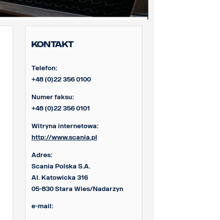
Kontakt
Telefon:
+48 (0)22 356 0100
Numer faksu:
+48 (0)22 356 0101
Witryna internetowa:
http://www.scania.pl
Adres:
Scania Polska S.A.
Al. Katowicka 316
05-830 Stara Wies/Nadarzyn
e-mail: