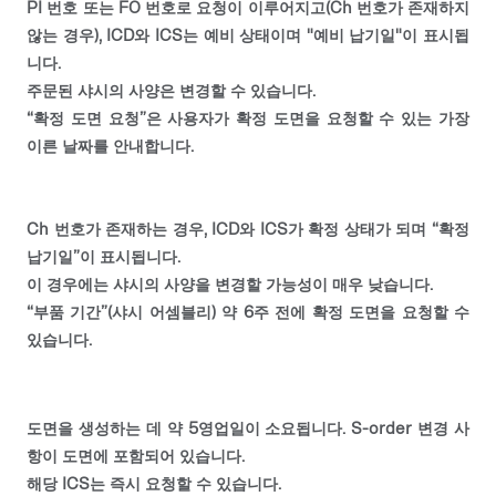
PI 번호 또는 FO 번호로 요청이 이루어지고(Ch 번호가 존재하지
않는 경우), ICD와 ICS는 예비 상태이며 "예비 납기일"이 표시됩
니다.
주문된 샤시의 사양은 변경할 수 있습니다.
“확정 도면 요청”은 사용자가 확정 도면을 요청할 수 있는 가장
이른 날짜를 안내합니다.
Ch 번호가 존재하는 경우, ICD와 ICS가 확정 상태가 되며 “확정
납기일”이 표시됩니다.
이 경우에는 샤시의 사양을 변경할 가능성이 매우 낮습니다.
“부품 기간”(샤시 어셈블리) 약 6주 전에 확정 도면을 요청할 수
있습니다.
도면을 생성하는 데 약 5영업일이 소요됩니다. S-order 변경 사
항이 도면에 포함되어 있습니다.
해당 ICS는 즉시 요청할 수 있습니다.