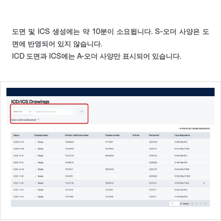
도면 및 ICS 생성에는 약 10분이 소요됩니다. S-오더 사양은 도
면에 반영되어 있지 않습니다.
ICD 도면과 ICS에는 A-오더 사양만 표시되어 있습니다.