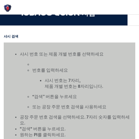
Login
ICD/ICS QuicK 지침
샤시 검색
샤시 번호 또는 제품 개별 번호를 선택하세요​
번호를 입력하세요​
샤시 번호는 7자리,​
제품 개별 번호는 8자리입니다.​
“검색” 버튼을 누르세요​
또는 공장 주문 번호 검색을 사용하세요 ​
​공장 주문 번호 검색을 선택하세요​. 7자리 숫자를 입력하세
요.
"검색" 버튼을 누르세요.
원하는 PI를 클릭하세요.