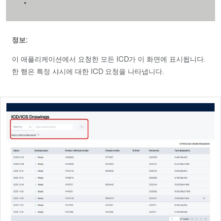
정보:​
이 애플리케이션에서 요청한 모든 ICD가 이 화면에 표시됩니다.
한 행은 특정 샤시에 대한 ICD 요청을 나타냅니다.