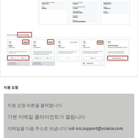
지원 요청
지원 요청 버튼을 클릭합니다
기본 이메일 클라이언트가 열립니다
이메일을 다음 주소로 보냅니다: icd-ics.support@scania.com