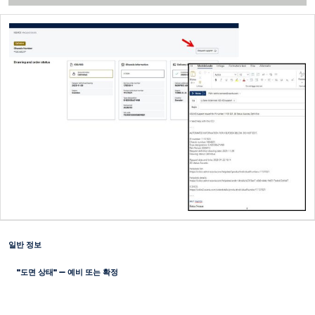
일반 정보
"도면 상태" – 예비 또는 확정