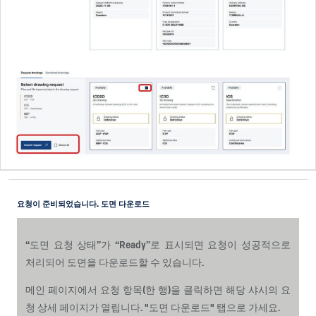
요청이 준비되었습니다. 도면 다운로드
“도면 요청 상태”가 “Ready”로 표시되면 요청이 성공적으로
처리되어 도면을 다운로드할 수 있습니다.
메인 페이지에서 요청 항목(한 행)을 클릭하면 해당 샤시의 요
청 상세 페이지가 열립니다. "도면 다운로드" 탭으로 가세요.