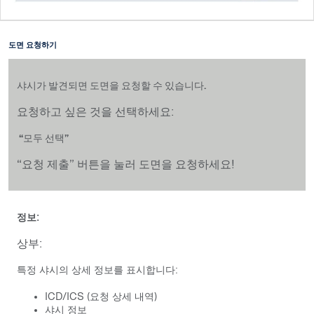
도면 요청하기
샤시가 발견되면 도면을 요청할 수 있습니다.
요청하고 싶은 것을 선택하세요:​
“모두 선택”​
“요청 제출” 버튼을 눌러 도면을 요청하세요!​
정보:
상부:
특정 샤시의 상세 정보를 표시합니다:
ICD/ICS (요청 상세 내역)
샤시 정보