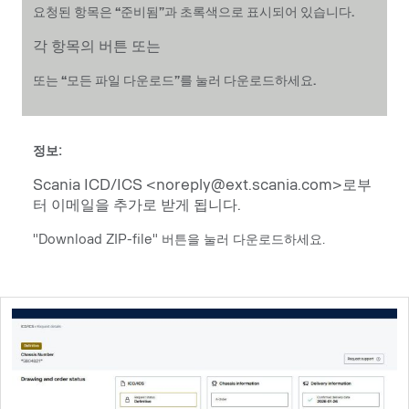
요청된 항목은 “준비됨”과 초록색으로 표시되어 있습니다.
각 항목의 버튼 또는
또는 “모든 파일 다운로드”를 눌러 다운로드하세요.
정보:​
Scania ICD/ICS <noreply@ext.scania.com>로부
터 이메일을 추가로 받게 됩니다.
"Download ZIP-file" 버튼을 눌러 다운로드하세요.