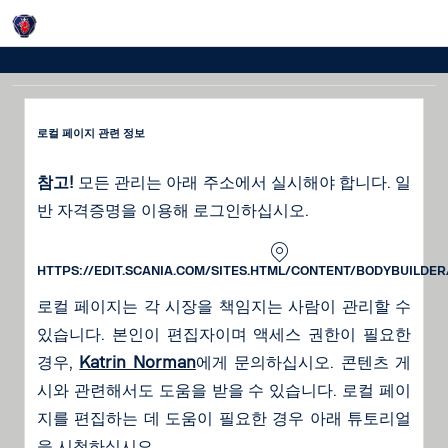
로컬 페이지 관리
로컬 페이지 관련 정보
참고!
모든 관리는 아래 주소에서 실시해야 합니다. 일
반 자격증명을 이용해 로그인하십시오.
HTTPS://EDIT.SCANIA.COM/SITES.HTML/CONTENT/BODYBUILDE
로컬 페이지는 각 시장을 책임지는 사람이 관리할 수
있습니다. 본인이 편집자이며 액세스 권한이 필요한
경우,
Katrin Norman
에게 문의하십시오. 콘텐츠 게
시와 관련해서도 도움을 받을 수 있습니다. 로컬 페이
지를 편집하는 데 도움이 필요한 경우 아래 튜토리얼
을 시청하십시오.