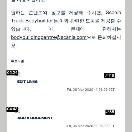
원하는 콘텐츠와 정보를 제공해 주시면, Scania
Truck Bodybuilder는 이와 관련한 도움을 제공할 수
있습니다. 이 문제에 관해서는
bodybuildingcentre@scania.com
으로 문의하십시
오.
튜토리얼
02:24
☄119
Edit links
Fri, 06 Mar 2020 11:26:29 EET
04:43
☄85
Add a Document
Fri, 06 Mar 2020 11:26:29 EET