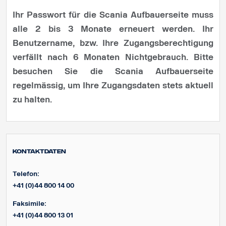
Ihr Passwort für die Scania Aufbauerseite muss
alle 2 bis 3 Monate erneuert werden. Ihr
Benutzername, bzw. Ihre Zugangsberechtigung
verfällt nach 6 Monaten Nichtgebrauch. Bitte
besuchen Sie die Scania Aufbauerseite
regelmässig, um Ihre Zugangsdaten stets aktuell
zu halten.
Kontaktdaten
Telefon:
+41 (0)44 800 14 00
Faksimile:
+41 (0)44 800 13 01