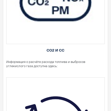
CO2 И СС
Информация о расчёте расхода топлива и выбросов
углекислого газа доступна здесь: