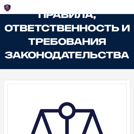
Login
ПРАВИЛА,
ОТВЕТСТВЕННОСТЬ И
ТРЕБОВАНИЯ
ЗАКОНОДАТЕЛЬСТВА