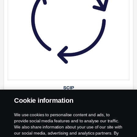
SCIP
Cookie information
Информация о том, как сообщать о продуктах, содержащих
опасные вещества, а также сведения о новом портале Scania CV
для отправки идентификатора SCIP.
We use cookies to personalise content and ads, to
provide social media features and to analyse our traffic.
We also share information about your use of our site with
our social media, advertising and analytics partners. By