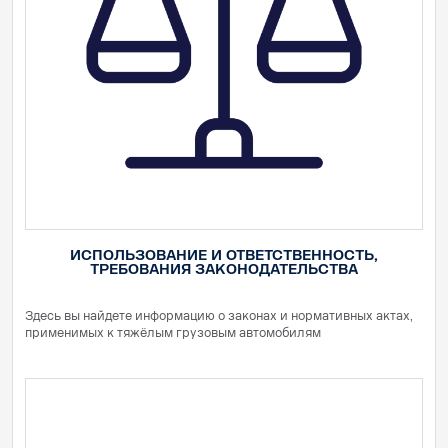
ИСПОЛЬЗОВАНИЕ И ОТВЕТСТВЕННОСТЬ,
ТРЕБОВАНИЯ ЗАКОНОДАТЕЛЬСТВА
Здесь вы найдете информацию о законах и нормативных актах,
применимых к тяжёлым грузовым автомобилям