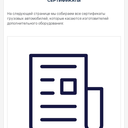
СЕРТИФИКАТЫ
На следующей странице мы собираем все сертификаты
грузовых автомобилей, которые касаются изготовителей
дополнительного оборудования: