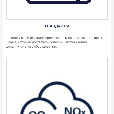
СТАНДАРТЫ
На следующей странице представлены некоторые стандарты
Scania, которые могут быть полезны изготовителям
дополнительного оборудования: