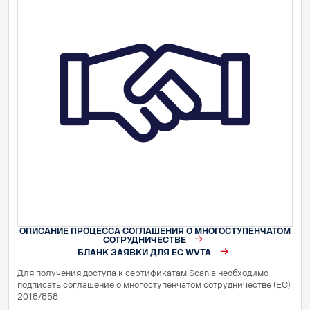
ОПИСАНИЕ ПРОЦЕССА СОГЛАШЕНИЯ О МНОГОСТУПЕНЧАТОМ
СОТРУДНИЧЕСТВЕ
БЛАНК ЗАЯВКИ ДЛЯ EC WVTA
Для получения доступа к сертификатам Scania необходимо
подписать соглашение о многоступенчатом сотрудничестве (ЕС)
2018/858