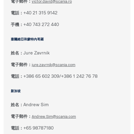
電子郵件：
victor.david@scania.ro
電話：
+40 21 315 9142
手機：
+40 743 272 440
塞爾維亞和蒙特內哥羅
姓名：
Jure Zavrnik
電子郵件：
jure.zavrnik@scania.com
電話：
+386 65 602 309/+386 1 242 76 78
新加坡
姓名：
Andrew Sim
電子郵件：
Andrew.Sim@scania.com
電話：
+65 98787180