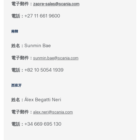
電子郵件：
zapre-sales@scania.com
電話：
+27 11 661 9600
南韓
姓名：
Sunmin Bae
電子郵件：
sunmin.bae@scania.com
電話：
+82 10 5054 1939
西班牙
姓名：
Álex Begatti Neri
電子郵件：
alex.neri@scania.com
電話：
+34 669 695 130