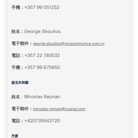
手機：
+357 99 051252
姓名：
George Skoullos
電子郵件：
george.skoullos@ctcautomotive.com.cy
電話：
+357 22 740532
手機：
+357 99 675650
捷克共和國
姓名
：Miroslav Rejman
電子郵件：
miroslav.rejman@scania.com
電話：
+420739543720
丹麥