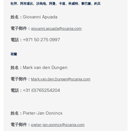
杜拜、阿布達比、沙烏地、阿曼、卡達、科威特、黎巴嫩、約旦
姓名：
Giovanni Apuada
電子郵件：
giovanni.apuada@scania.com
電話：
+971 50 275 0997
荷蘭
姓名：
Mark van den Dungen
電子郵件：
Mark.van.den.Dungen@scania.com
電話：
+31 (0)765254204
姓名：
Pieter-Jan Oonincx
電子郵件：
pieter-jan.oonincx@scania.com