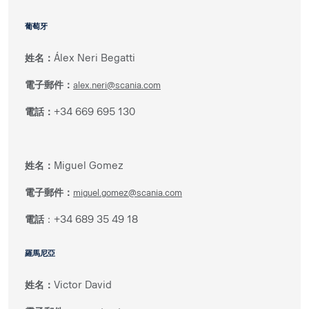
葡萄牙
姓名：
Álex Neri Begatti
電子郵件：
alex.neri@scania.com
電話：
+34 669 695 130
姓名：
Miguel Gomez
電子郵件：
miguel.gomez@scania.com
電話
：+34 689 35 49 18
羅馬尼亞
姓名：
Victor David