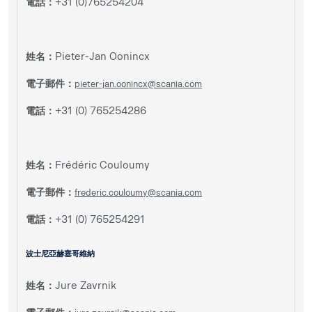
電話：
+31 (0)765254204
姓名：
Pieter-Jan Oonincx
電子郵件：
pieter-jan.oonincx@scania.com
電話：
+31 (0) 765254286
姓名：
Frédéric Couloumy
電子郵件：
frederic.couloumy@scania.com
電話：
+31 (0) 765254291
波士尼亞赫塞哥維納
姓名：
Jure Zavrnik