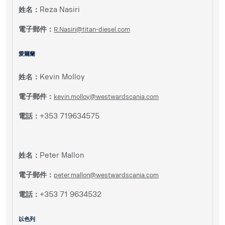
姓名：
Reza Nasiri
電子郵件：
R.Nasiri@titan-diesel.com
愛爾蘭
姓名：
Kevin Molloy
電子郵件：
kevin.molloy@westwardscania.com
電話：
+353 719634575
姓名：
Peter Mallon
電子郵件：
peter.mallon@westwardscania.com
電話：
+353 71 9634532
以色列