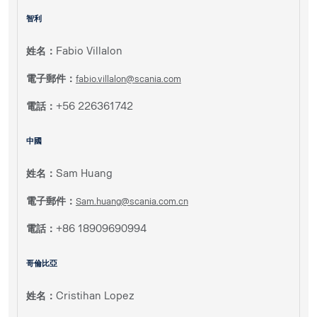
智利
姓名：
Fabio Villalon
電子郵件：
fabio.villalon@scania.com
電話：
+56 226361742
中國
姓名：
Sam Huang
電子郵件：
Sam.huang@scania.com.cn
電話：
+86 18909690994
哥倫比亞
姓名：
Cristihan Lopez