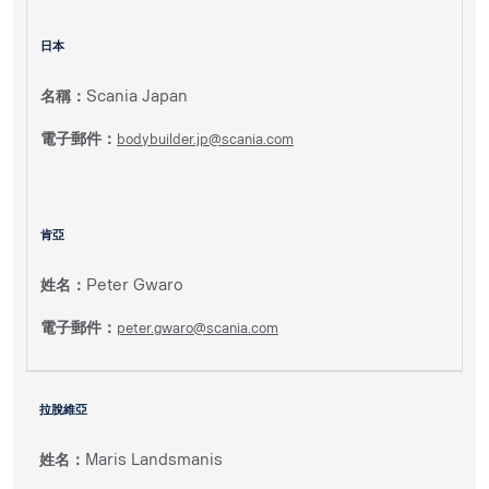
日本
名稱：
Scania Japan
電子郵件：
bodybuilder.jp@scania.com
肯亞
姓名：
Peter Gwaro
電子郵件：
peter.gwaro@scania.com
拉脫維亞
姓名：
Maris Landsmanis