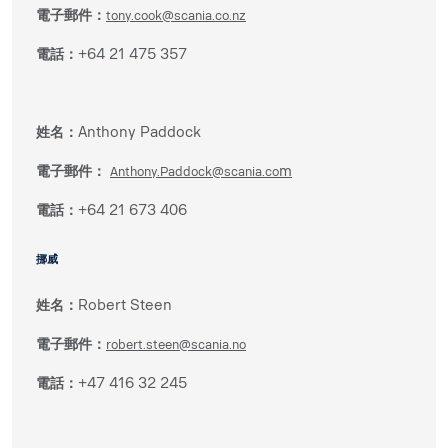
電子郵件：
tony.cook@scania.co.nz
電話：
+64 21 475 357
姓名：
Anthony Paddock
電子郵件：
m
Anthony.Paddock@scania.co
電話：
+64 21 673 406
挪威
姓名：
Robert Steen
電子郵件：
robert.steen@scania.no
電話：
+47 416 32 245