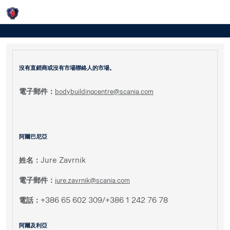
Login
市場聯絡人
沒有直銷商或沒有市場聯絡人的市場。
電子郵件：
bodybuildingcentre@scania.com
阿爾巴尼亞
姓名：
Jure Zavrnik
電子郵件：
jure.zavrnik@scania.com
電話：
+386 65 602 309/+386 1 242 76 78
阿爾及利亞