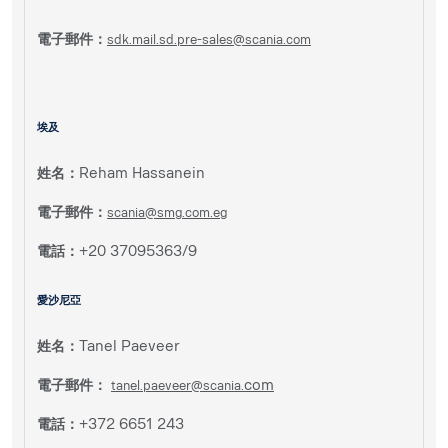
電子郵件：
sdk.mail.sd.pre-sales@scania.com
埃及
姓名：
Reham Hassanein
電子郵件：
scania@smg.com.eg
電話：
+20 37095363/9
愛沙尼亞
姓名：
Tanel Paeveer
電子郵件：
com
tanel.paeveer@scania.
電話：
+372 6651 243