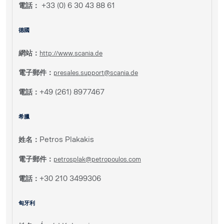
電話：
+33 (0) 6 30 43 88 61
德國
網站：
http://www.scania.de
電子郵件：
presales.support@scania.de
電話：
+49 (261) 8977467
希臘
姓名：
Petros Plakakis
電子郵件：
petrosplak@petropoulos.com
電話：
+30 210 3499306
匈牙利