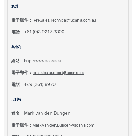
澳洲
電子郵件：
PreSales.Technical@Scania.com.au
電話：
+61 (0)3 9217 3300
奧地利
網站：
http://www.scania.at
電子郵件：
presales.support@scania.de
電話：
+49 (261) 8970
比利時
姓名：
Mark van den Dungen
電子郵件：
Mark.van.den.Dungen@scania.com