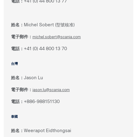
電話：
+41 (0) 44 800 13 77
姓名：
Michel Sobert (型號核准)​
電子郵件：
michel.sobert@scania.com
電話：
+41 (0) 44 800 13 70
台灣
姓名：
Jason Lu
電子郵件：
jason.lu@scania.com
電話：
+886-988151130
泰國
姓名：
Weerapot Eidthongsai