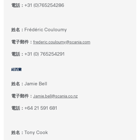
電話：
+31 (0)765254286
姓名：
Frédéric Couloumy
電子郵件：
frederic.couloumy@scania.com
電話：
+31 (0) 765254291
紐西蘭
姓名：
Jamie Bell
電子郵件：
Jamie.bell@scania.co.nz
電話：
+64 21 591 681
姓名：
Tony Cook