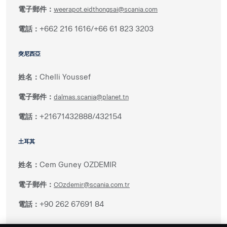
電子郵件：
weerapot.eidthongsai@scania.com
電話：
+662 216 1616/+66 61 823 3203
突尼西亞
姓名：
Chelli Youssef
電子郵件：
dalmas.scania@planet.tn
電話：
+21671432888/432154
土耳其
姓名：
Cem Guney OZDEMIR
電子郵件：
COzdemir@scania.com.tr
電話：
+90 262 67691 84