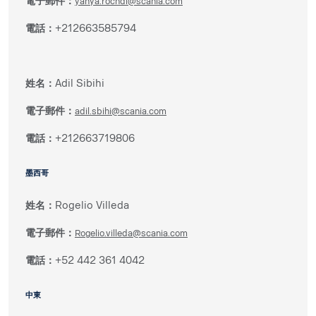
電子郵件：
yahya.rochdi@scania.com
電話：
+212663585794
姓名：
Adil Sibihi
電子郵件：
adil.sbihi@scania.com
電話：
+212663719806
墨西哥
姓名：
Rogelio Villeda
電子郵件：
Rogelio.villeda@scania.com
電話：
+52 442 361 4042
中東