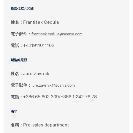
斯洛伐克共和國
姓名：
František Cedula
電子郵件：
frantisek.cedula@scania.com
電話：
+421911011162
斯洛維尼亞
姓名：
Jure Zavrnik
電子郵件：
jure.zavrnik@scania.com
電話：
+386 65 602 309/+386 1 242 76 78
南非
名稱：
Pre-sales department