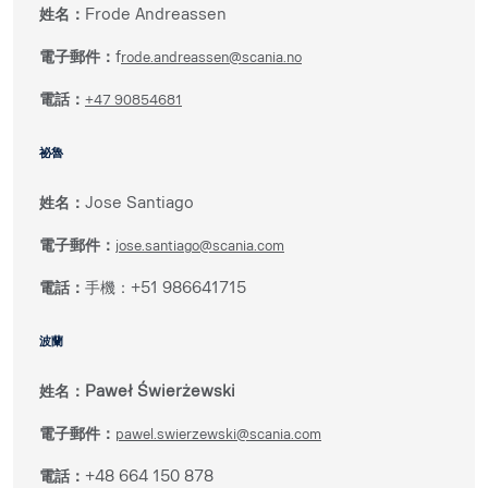
姓名：
Frode Andreassen
電子郵件：
f
rode.andreassen@scania.no
電話：
+47 90854681
祕魯
姓名：
Jose Santiago
電子郵件：
jose.santiago@scania.com
電話：
手機：+51 986641715
波蘭
姓名：
Paweł Świerżewski
電子郵件：
pawel.swierzewski@scania.com
電話：
+48 664 150 878