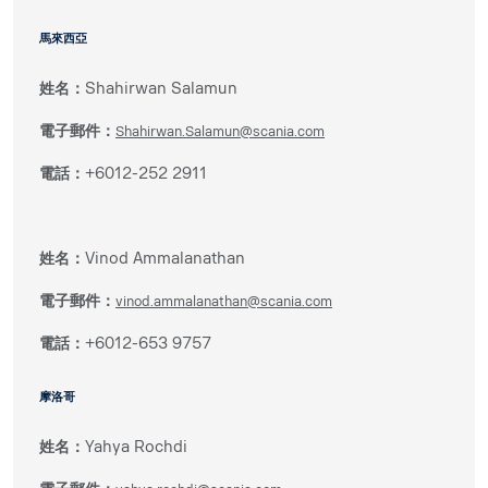
馬來西亞
姓名：
Shahirwan Salamun
電子郵件：
Shahirwan.Salamun@scania.com
電話：
+6012-252 2911
姓名：
Vinod Ammalanathan
電子郵件：
vinod.ammalanathan@scania.com
電話：
+6012-653 9757
摩洛哥
姓名：
Yahya Rochdi