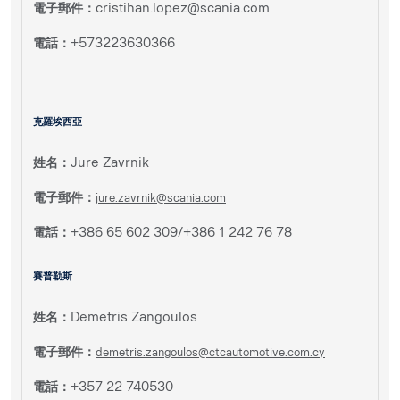
電子郵件：
cristihan.lopez@scania.com
電話：
+573223630366
克羅埃西亞
姓名：
Jure Zavrnik
電子郵件：
jure.zavrnik@scania.com
電話：
+386 65 602 309/+386 1 242 76 78
賽普勒斯
姓名：
Demetris Zangoulos
電子郵件：
demetris.zangoulos@ctcautomotive.com.cy
電話：
+357 22 740530