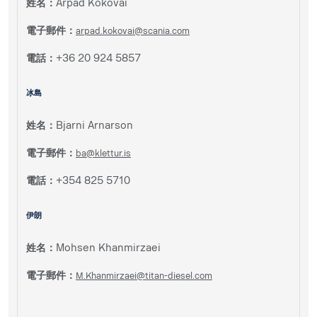
姓名：
Árpád Kokovai
電子郵件：
arpad.kokovai@scania.com
電話：
+36 20 924 5857
冰島
姓名：
Bjarni Arnarson
電子郵件：
ba@klettur.is
電話：
+354 825 5710
伊朗
姓名：
Mohsen Khanmirzaei
電子郵件：
M.Khanmirzaei@titan-diesel.com