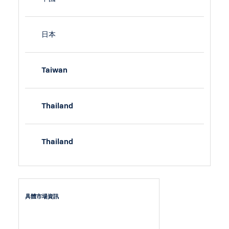
日本
Taiwan
Thailand
Thailand
具體市場資訊