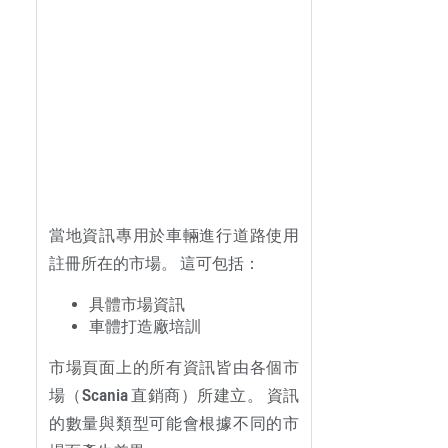
當地資訊專用於車輛進行道路使用
註冊所在的市場。 這可包括：
具體市場資訊
車體打造廠培訓
市場頁面上的所有資訊皆由各個市
場（Scania 直銷商）所建立。 資訊
的數量與類型可能會根據不同的市