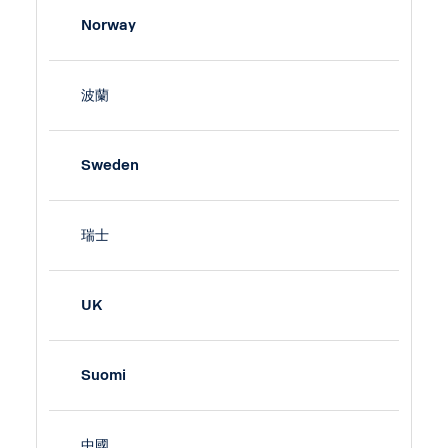
Norway
波蘭
Sweden
瑞士
UK
Suomi
中國