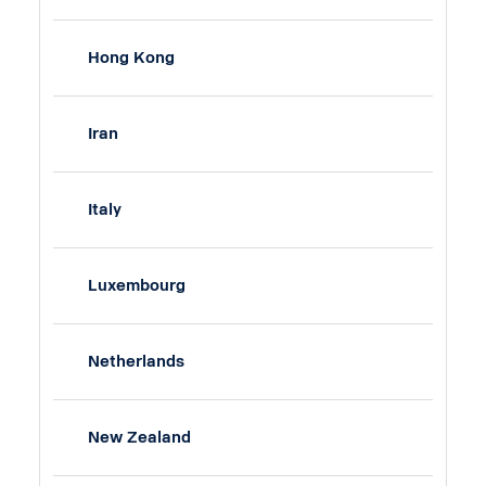
Hong Kong
Iran
Italy
Luxembourg
Netherlands
New Zealand