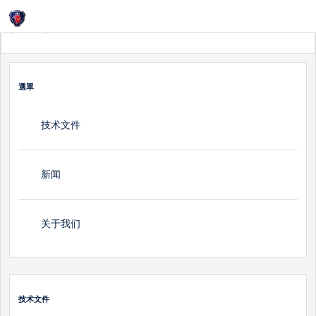
Login
首頁
技术文件
選單
技术文件
新闻
关于我们
技术文件