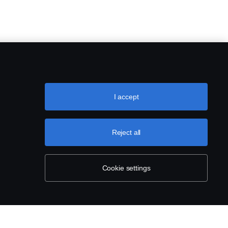
I accept
Reject all
Cookie settings