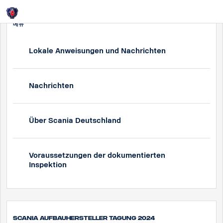
메뉴
Lokale Anweisungen und Nachrichten
Nachrichten
Über Scania Deutschland
Voraussetzungen der dokumentierten
Inspektion
Scania Aufbauhersteller Tagung 2024