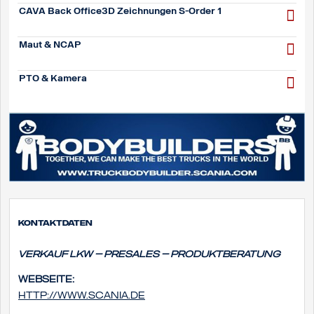
CAVA Back Office3D Zeichnungen S-Order 1
Maut & NCAP
PTO & Kamera
Kontaktdaten
Verkauf Lkw – Presales – Produktberatung
Webseite:
http://www.scania.de