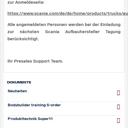
zur Anmeldeseite:
https://www.scania.com/de/de/home/products/trucks/auf
Alle angemeldeten Personen werden bei der Einladung
zur nächsten Scania Aufbauhersteller Tagung
berücksichtigt.
Ihr Presales Support Team.
Dokumente
Neuheiten
Bodybuilder training S-order
Produkttechnik Super11