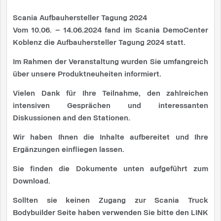
Scania Aufbauhersteller Tagung 2024
Vom 10.06. – 14.06.2024 fand im Scania DemoCenter
Koblenz die Aufbauhersteller Tagung 2024 statt.
Im Rahmen der Veranstaltung wurden Sie umfangreich
über unsere Produktneuheiten informiert.
Vielen Dank für Ihre Teilnahme, den zahlreichen
intensiven Gesprächen und interessanten
Diskussionen and den Stationen.
Wir haben Ihnen die Inhalte aufbereitet und Ihre
Ergänzungen einfliegen lassen.
Sie finden die Dokumente unten aufgeführt zum
Download.
Sollten sie keinen Zugang zur Scania Truck
Bodybuilder Seite haben verwenden Sie bitte den LINK