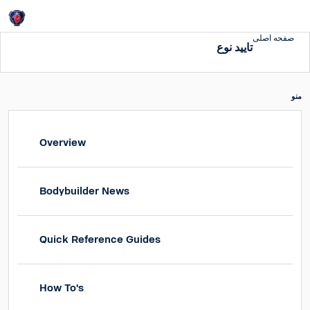
Login
صفحه اصلی
تایید نوع
منو
Overview
Bodybuilder News
Quick Reference Guides
How To's