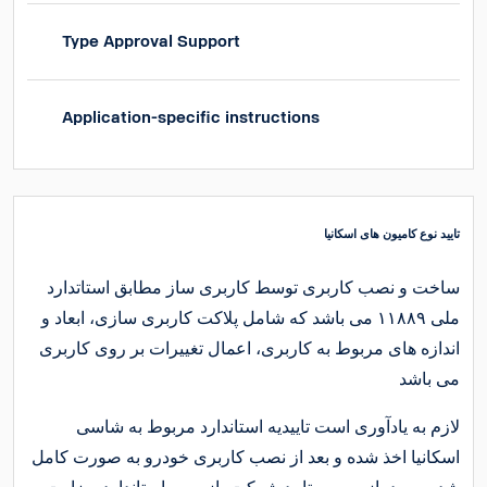
Type Approval Support
Application-specific instructions
تایید نوع کامیون های اسکانیا
ساخت و نصب کاربری توسط کاربری ساز مطابق استاتدارد
ملی ۱۱۸۸۹ می باشد که شامل پلاکت کاربری سازی، ابعاد و
اندازه های مربوط به کاربری، اعمال تغییرات بر روی کاربری
می باشد
لازم به یادآوری است تاییدیه استاندارد مربوط به شاسی
اسکانیا اخذ شده و بعد از نصب کاربری خودرو به صورت کامل