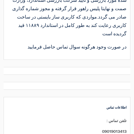
شده مورد بازرسی و تایید شرکت بازرسی استاندارد، وزارت
صمت و نهایتا پلیس راهور قرار گرفته و مجوز شماره گذاری
صادر می گردد.مواردی که کاربری ساز بایستی در ساخت
کاربری رعایت کند به طور کامل در استاندارد ۱۱۸۸۹ قید
گردیده است
در صورت وجود هرگونه سوال تماس حاصل فرمایید
اطلاعات تماس
: تلفن تماس
09019013413