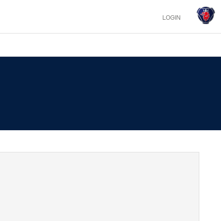
LOGIN