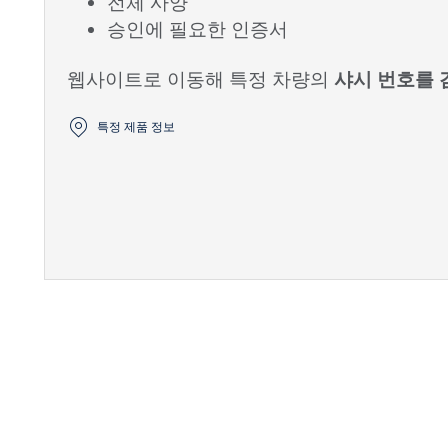
전체 사양
승인에 필요한 인증서
웹사이트로 이동해 특정 차량의
샤시 번호를 
특정 제품 정보