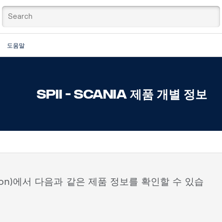
도움말
SPII - SCANIA 제품 개별 정보
nformation)에서 다음과 같은 제품 정보를 확인할 수 있습