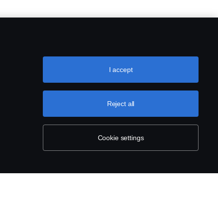
I accept
Reject all
Cookie settings