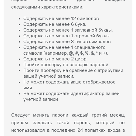
следующими характеристиками:
Содержать не менее 12 символов​.​
Содержать не менее 6 букв.​
Содержать не менее 1 заглавной буквы.​
Содержать не менее 1 строчной буквы.
Содержать не менее 3 типов символов.​
Содержать не менее 1 специального
символа (например, @, #, $, %, &, * и +).
Содержать не менее 2 цифр.​
Пройти проверку по словарю паролей.​
Пройти проверку на сравнение с атрибутами
вашей учетной записи​.​
Не может содержать ваше отображаемое
имя​
Не может содержать идентификатор вашей
учетной записи​
Следует менять пароли каждый третий месяц,
причем задавать такой пароль, который не
использовался в последних 24 попытках входа в