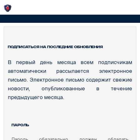
Login
Подписка / Пароль
Подписаться на последние обновления
В первый день месяца всем подписчикам
автоматически рассылается электронное
письмо. Электронное письмо содержит свежие
новости, опубликованные в течение
предыдущего месяца.
Пароль
Пароль обязательно должен обладать