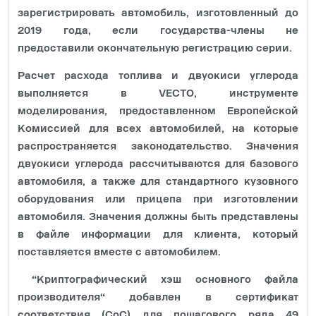
зарегистрировать автомобиль, изготовленный до
2019 года, если государства-члены не
предоставили окончательную регистрацию серии.
Расчет расхода топлива и двуокиси углерода
выполняется в VECTO, инструменте
моделирования, предоставленном Европейской
Комиссией для всех автомобилей, на которые
распространяется законодательство. Значения
двуокиси углерода рассчитываются для базового
автомобиля, а также для стандартного кузовного
оборудования или прицепа при изготовлении
автомобиля. Значения должны быть представлены
в файле информации для клиента, который
поставляется вместе с автомобилем.
“Криптографический хэш основного файла
производителя“ добавлен в сертификат
соответствия (CoC) для пошагового ряда 49