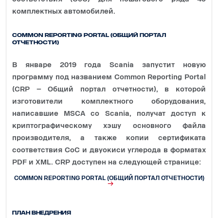
комплектных автомобилей.
Common Reporting Portal (общий портал
отчетности)
В январе 2019 года Scania запустит новую
программу под названием Common Reporting Portal
(CRP – Общий портал отчетности), в которой
изготовители комплектного оборудования,
написавшие MSCA со Scania, получат доступ к
криптографическому хэшу основного файла
производителя, а также копии сертификата
соответствия CoC и двуокиси углерода в форматах
PDF и XML. CRP доступен на следующей странице:
COMMON REPORTING PORTAL (ОБЩИЙ ПОРТАЛ ОТЧЕТНОСТИ)
План внедрения