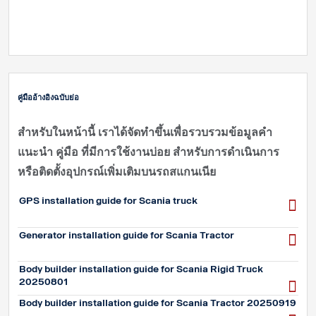
คู่มืออ้างอิงฉบับย่อ
สำหรับในหน้านี้ เราได้จัดทำขึ้นเพื่อรวบรวมข้อมูลคำ
แนะนำ คู่มือ ที่มีการใช้งานบ่อย สำหรับการดำเนินการ
หรือติดตั้งอุปกรณ์เพิ่มเติมบนรถสแกนเนีย
GPS installation guide for Scania truck
Generator installation guide for Scania Tractor
Body builder installation guide for Scania Rigid Truck
20250801
Body builder installation guide for Scania Tractor 20250919