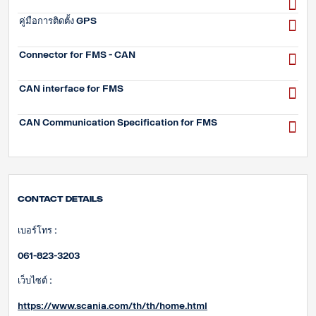
คู่มือการติดตั้ง GPS
Connector for FMS - CAN
CAN interface for FMS
CAN Communication Specification for FMS
Contact Details
เบอร์โทร :
061-823-3203
เว็บไซต์ :
https://www.scania.com/th/th/home.html