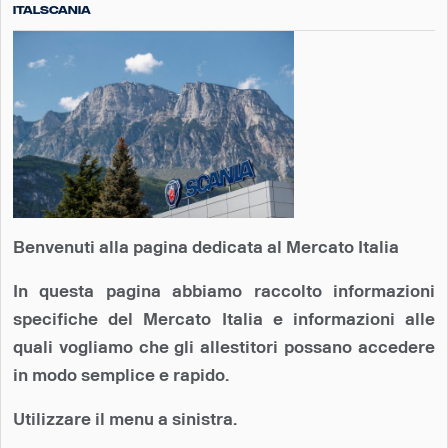
Italscania
Benvenuti alla pagina dedicata al Mercato Italia
In questa pagina abbiamo raccolto informazioni
specifiche del Mercato Italia e informazioni alle
quali vogliamo che gli allestitori possano accedere
in modo semplice e rapido.
Utilizzare il menu a sinistra.