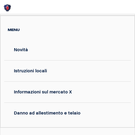
Italy
Login
MENU
Novità
Istruzioni locali
Informazioni sul mercato X
Danno ad allestimento e telaio