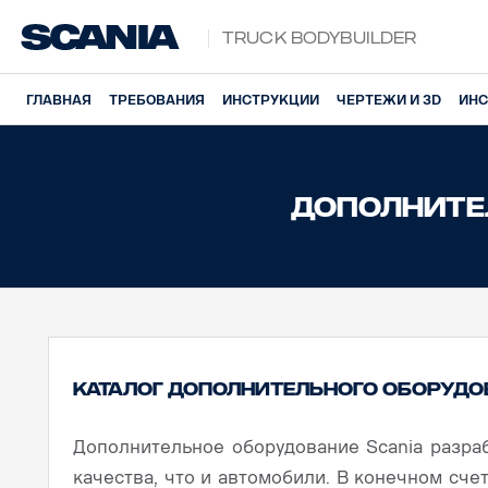
Truck Bodybuilder
ГЛАВНАЯ
ТРЕБОВАНИЯ
ИНСТРУКЦИИ
ЧЕРТЕЖИ И 3D
ИНС
Дополните
Каталог дополнительного оборуд
Дополнительное оборудование Scania разра
качества, что и автомобили. В конечном сче