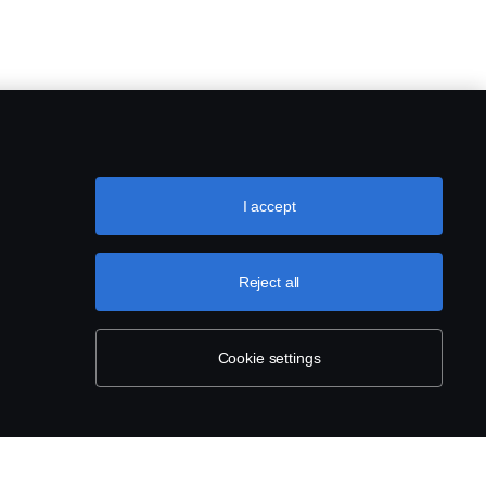
I accept
Reject all
Cookie settings