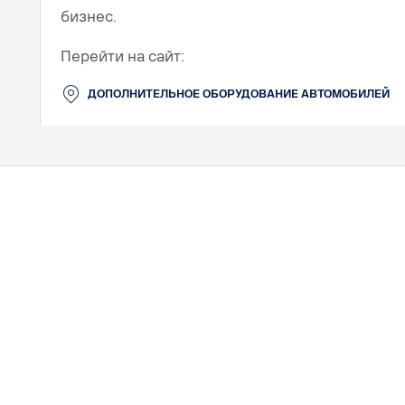
бизнес.
Перейти на сайт:
ДОПОЛНИТЕЛЬНОЕ ОБОРУДОВАНИЕ АВТОМОБИЛЕЙ