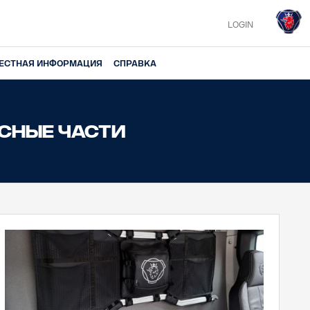
LOGIN
ЕСТНАЯ ИНФОРМАЦИЯ
СПРАВКА
сные части