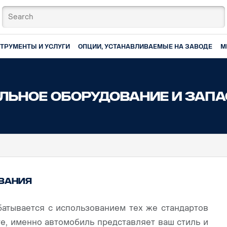
ТРУМЕНТЫ И УСЛУГИ
ОПЦИИ, УСТАНАВЛИВАЕМЫЕ НА ЗАВОДЕ
М
льное оборудование и запа
ования
батывается с использованием тех же стандартов
те, именно автомобиль представляет ваш стиль и