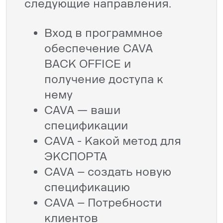
следующие направления.
Вход в программное
обеспечение CAVA
BACK OFFICE и
получение доступа к
нему
CAVA — ваши
спецификации
CAVA - Какой метод для
ЭКСПОРТА
CAVA – создать новую
спецификацию
CAVA – Потребности
клиентов