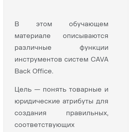
В этом обучающем
материале описываются
различные функции
инструментов систем CAVA
Back Office.
Цель — понять товарные и
юридические атрибуты для
создания правильных,
соответствующих