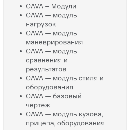
CAVA – Модули
CAVA — модуль
нагрузок
CAVA — модуль
маневрирования
CAVA — модуль
сравнения и
результатов
CAVA — модуль стиля и
оборудования
CAVA — базовый
чертеж
CAVA — модуль кузова,
прицепа, оборудования