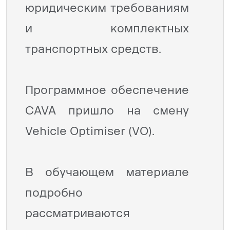
юридическим требованиям
и комплектных
транспортных средств.
Программное обеспечение
CAVA пришло на смену
Vehicle Optimiser (VO).
В обучающем материале
подробно
рассматриваются