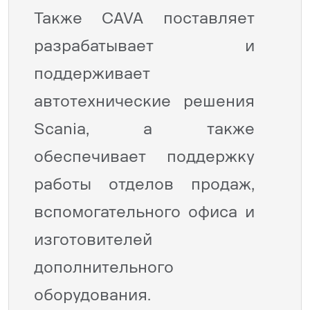
Также CAVA поставляет
разрабатывает и
поддерживает
автотехнические решения
Scania, а также
обеспечивает поддержку
работы отделов продаж,
вспомогательного офиса и
изготовителей
дополнительного
оборудования.