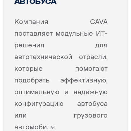
автобуса
Компания CAVA
поставляет модульные ИТ-
решения для
автотехнической отрасли,
которые помогают
подобрать эффективную,
оптимальную и надежную
конфигурацию автобуса
или грузового
автомобиля.