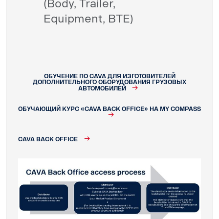
(Body, Trailer,
Equipment, BTE)
ОБУЧЕНИЕ ПО CAVA ДЛЯ ИЗГОТОВИТЕЛЕЙ
ДОПОЛНИТЕЛЬНОГО ОБОРУДОВАНИЯ ГРУЗОВЫХ
АВТОМОБИЛЕЙ
ОБУЧАЮЩИЙ КУРС «CAVA BACK OFFICE» НА MY COMPASS
CAVA BACK OFFICE