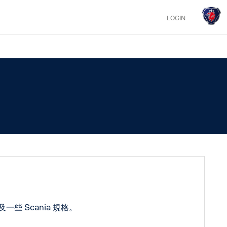
LOGIN
一些 Scania 規格。