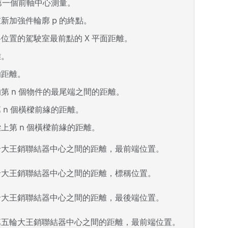
第一個前軸中心測量。
新加強件輪廓 p 的終點。
位置的駕駛室最前點的 X 平面距離。
離。
的距離。
第 n 個物件的最尾端之間的距離。
 n 個橫樑前緣的距離。
上第 n 個橫樑前緣的距離。
輪大王銷聯結器中心之間的距離，最前端位置。
輪大王銷聯結器中心之間的距離，標稱位置。
輪大王銷聯結器中心之間的距離，最後端位置。
第五輪大王銷聯結器中心之間的距離，最前端位置。