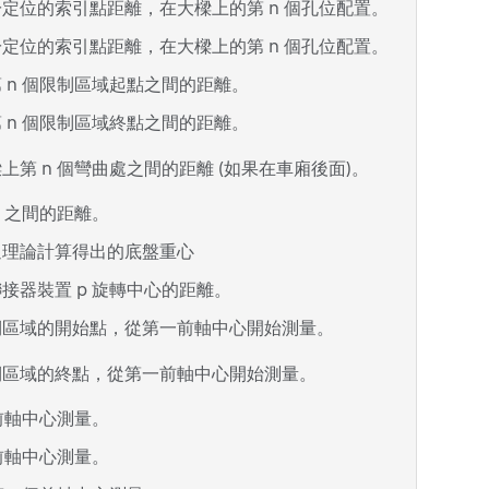
定位的索引點距離，在大樑上的第 n 個孔位配置。
定位的索引點距離，在大樑上的第 n 個孔位配置。
 n 個限制區域起點之間的距離。
 n 個限制區域終點之間的距離。
第 n 個彎曲處之間的距離 (如果在車廂後面)。
 之間的距離。
過理論計算得出的底盤重心
接器裝置 p 旋轉中心的距離。
側區域的開始點，從第一前軸中心開始測量。
側區域的終點，從第一前軸中心開始測量。
前軸中心測量。
前軸中心測量。