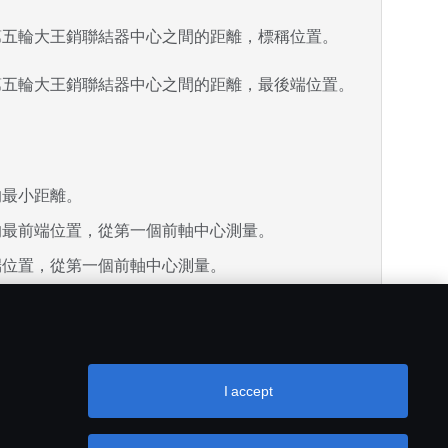
第五輪大王銷聯結器中心之間的距離，標稱位置。
第五輪大王銷聯結器中心之間的距離，最後端位置。
。
的最小距離。
的最前端位置，從第一個前軸中心測量。
端位置，從第一個前軸中心測量。
，表示重心的最大車體長度。
件的重心之間的距離。
I accept