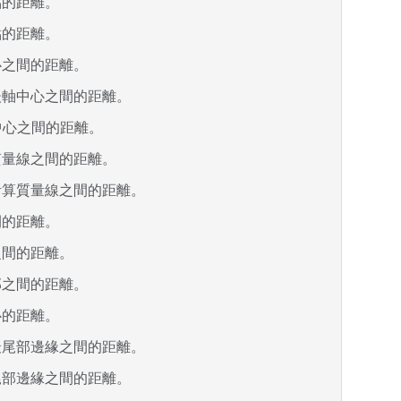
點的距離。
點的距離。
心之間的距離。
後軸中心之間的距離。
車輪中心之間的距離。
質量線之間的距離。
計算質量線之間的距離。
間的距離。
之間的距離。
部之間的距離。
心的距離。
最尾部邊緣之間的距離。
尾部邊緣之間的距離。