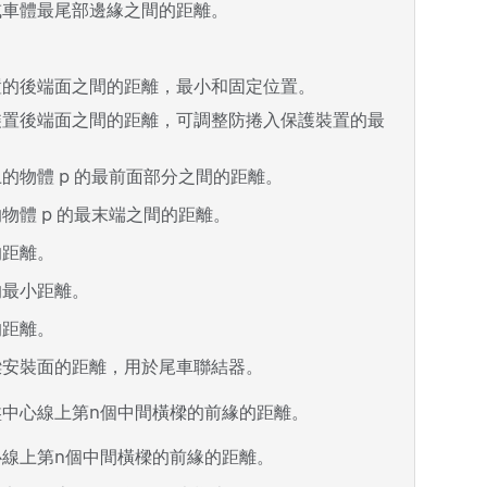
或車體最尾部邊緣之間的距離。
置的後端面之間的距離，最小和固定位置。
裝置後端面之間的距離，可調整防捲入保護裝置的最
的物體 p 的最前面部分之間的距離。
物體 p 的最末端之間的距離。
的距離。
的最小距離。
的距離。
樑安裝面的距離，用於尾車聯結器。
中心線上第n個中間橫樑的前緣的距離。
線上第n個中間橫樑的前緣的距離。