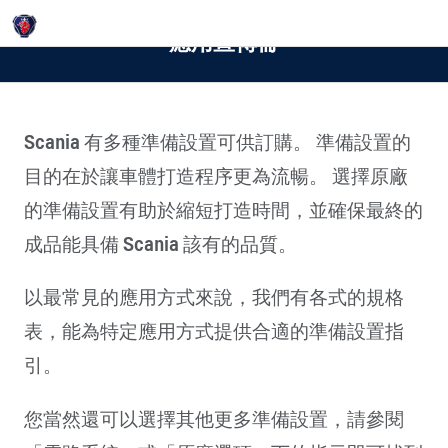
Login
應用宣傳冊
Scania 有多種準備設置可供訂購。 準備設置的
目的在於讓車體打造程序更為流暢。 選擇原廠
的準備設置有助於縮短打造時間，並確保最終的
成品能具備 Scania 該有的品質。
以最常見的應用方式來說，我們有各式的規格
表，能為特定應用方式提供合適的準備設置指
引。
您當然還可以選擇其他更多準備設置，請參閱