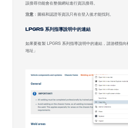
該搜尋功能會在整個網站進行資訊搜尋。
注意
：圖稿和認證等資訊只有在登入後才能找到。
LPGRS 系列指導說明中的連結
如果要複製 LPGRS 系列指導說明中的連結，請游標指
地址」