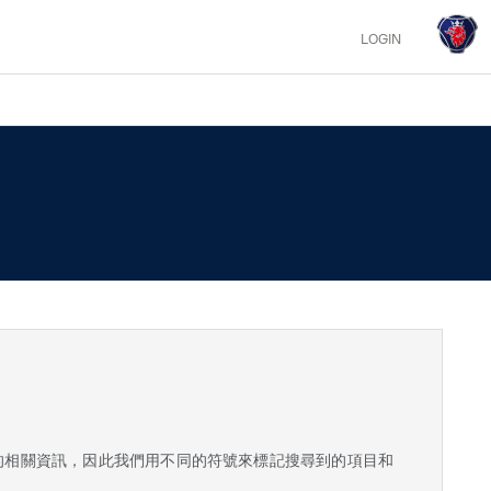
LOGIN
的相關資訊，因此我們用不同的符號來標記搜尋到的項目和