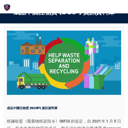
Login
成品中關注物質 (SCIP) 資訊資料庫
成品中關注物質 (SCIP) 資訊資料庫
根據歐盟《廢棄物框架指令》(WFD) 的規定，自 2021 年 1 月 5 日