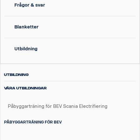
Frågor & svar
Blanketter
Utbildning
Utbildning
Våra utbildningar
Påbyggarträning för BEV Scania Electrifiering
PÅBYGGARTRÄNING FÖR BEV