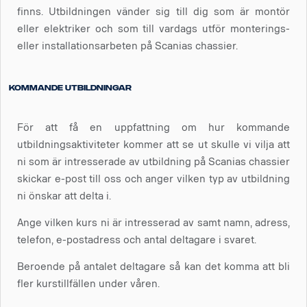
finns. Utbildningen vänder sig till dig som är montör
eller elektriker och som till vardags utför monterings-
eller installationsarbeten på Scanias chassier.
Kommande utbildningar
För att få en uppfattning om hur kommande
utbildningsaktiviteter kommer att se ut skulle vi vilja att
ni som är intresserade av utbildning på Scanias chassier
skickar e-post till oss och anger vilken typ av utbildning
ni önskar att delta i.
Ange vilken kurs ni är intresserad av samt namn, adress,
telefon, e-postadress och antal deltagare i svaret.
Beroende på antalet deltagare så kan det komma att bli
fler kurstillfällen under våren.