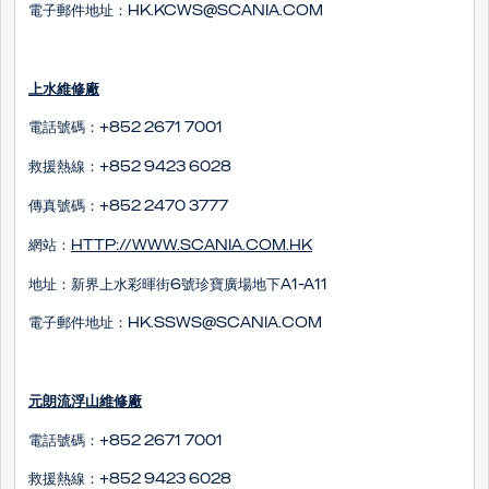
電子郵件地址：hk.kcws@scania.com
上水維修廠
電話號碼：+852 2671 7001
救援熱線：+852 9423 6028
傳真號碼：+852 2470 3777
網站：
http://www.scania.com.hk
地址：新界上水彩暉街6號珍寶廣場地下A1-A11
電子郵件地址：hk.ssws@scania.com
元朗流浮山​維修廠
電話號碼：+852 2671 7001
救援熱線：+852 9423 6028