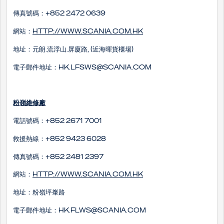
傳真號碼：+852 2472 0639
網站：
http://www.scania.com.hk
地址：元朗.流浮山.屏廈路, (近海暉貨櫃場)
電子郵件地址：hk.lfsws@scania.com
粉嶺維修廠
電話號碼：+852 2671 7001
救援熱線：+852 9423 6028
傳真號碼：+852 2481 2397
網站：
http://www.scania.com.hk
地址：粉嶺坪輋路
電子郵件地址：hk.flws@scania.com