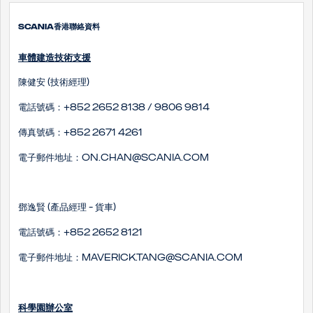
SCANIA香港聯絡資料
車體建造技術支援
陳健安 (技術經理)
電話號碼：+852 2652 8138 / 9806 9814
傳真號碼：+852 2671 4261
電子郵件地址：on.chan@scania.com
鄧逸賢 (產品經理 - 貨車)
電話號碼：+852 2652 8121
電子郵件地址：maverick.tang@scania.com
科學園辦公室