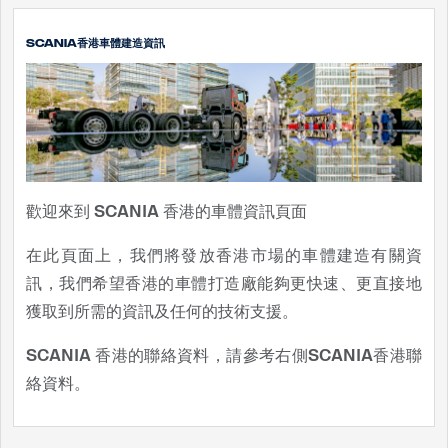
SCANIA香港車體建造資訊
歡迎來到 SCANIA 香港的車體資訊頁面
在此頁面上，我們將發放香港市場的車體建造有關資
訊，我們希望香港的車體打造廠能夠更快速、更直接地
獲取到所需的資訊及任何的技術支援。
SCANIA 香港的聯絡資料，請參考右側SCANIA香港聯
絡資料。