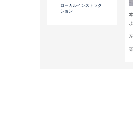
ローカルインストラク
ション