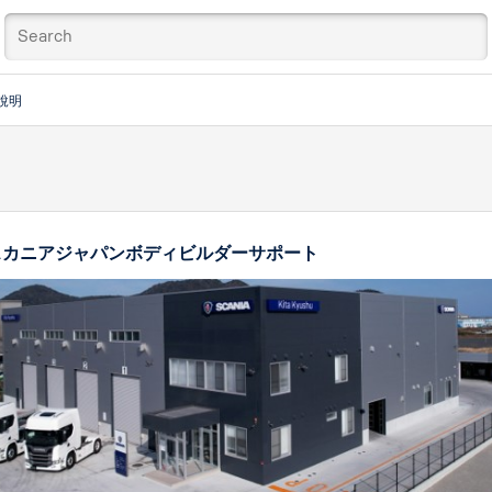
說明
スカニアジャパンボディビルダーサポート