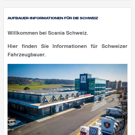
Aufbauer-Informationen für die Schweiz
Willkommen bei Scania Schweiz.
Hier finden Sie Informationen für Schweizer
Fahrzeugbauer.