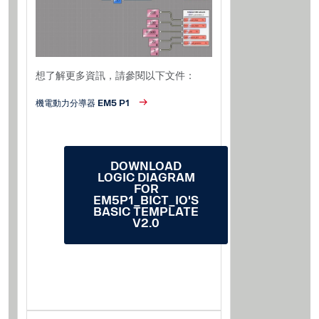
想了解更多資訊，請參閱以下文件：
機電動力分導器 EM5 P1
DOWNLOAD
LOGIC DIAGRAM
FOR
EM5P1_BICT_IO'S
BASIC TEMPLATE
V2.0