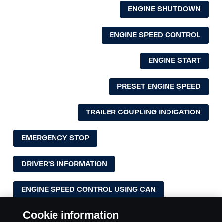
ENGINE SHUTDOWN
ENGINE SPEED CONTROL
ENGINE START
PRESET ENGINE SPEED
TRAILER COUPLING INDICATION
EMERGENCY STOP
DRIVER'S INFORMATION
ENGINE SPEED CONTROL USING CAN
Cookie information
FIFTH WHEEL ADJUSTMENT