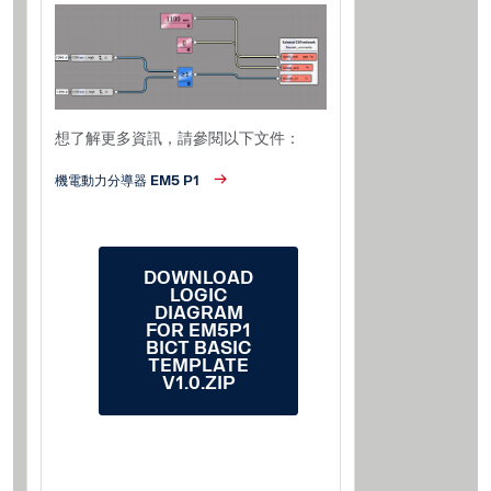
想了解更多資訊，請參閱以下文件：
機電動力分導器 EM5 P1
DOWNLOAD
LOGIC
DIAGRAM
FOR EM5P1
BICT BASIC
TEMPLATE
V1.0.ZIP