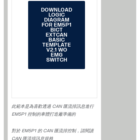
DOWNLOAD
LOGIC
DIAGRAM
FOR EM5P1
BICT
EXTCAN
BASIC
TEMPLATE
V2.1 WO
EMG
SWITCH
此範本是為喜歡透過 CAN 匯流排訊息進行
EM5P1 控制的車體打造廠準備的
對於 EM5P1 的 CAN 匯流排控制，請閱讀
CAN 匯流排訊息規格