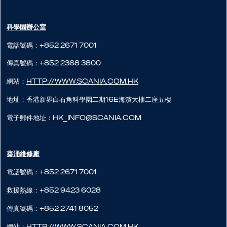
科學園辦公室
電話號碼：+852 2671 7001
傳真號碼：+852 2368 3800
網站：
http://www.scania.com.hk
地址：香港新界白石角科學園二期16E海濱大樓二座五樓
電子郵件地址：hk_info@scania.com
葵涌維修廠
電話號碼：+852 2671 7001
救援熱線：+852 9423 6028
傳真號碼：+852 2741 8052
網站：
http://www.scania.com.hk