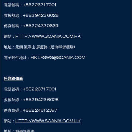
電話號碼：+852 2671 7001
救援熱線：+852 9423 6028
傳真號碼：+852 2472 0639
網站：
http://www.scania.com.hk
地址：元朗.流浮山.屏廈路, (近海暉貨櫃場)
電子郵件地址：hk.lfsws@scania.com
粉嶺維修廠
電話號碼：+852 2671 7001
救援熱線：+852 9423 6028
傳真號碼：+852 2481 2397
網站：
http://www.scania.com.hk
地址：粉嶺坪輋路