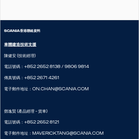
SCANIA香港聯絡資料
車體建造技術支援
陳健安 (技術經理)
電話號碼：+852 2652 8138 / 9806 9814
傳真號碼：+852 2671 4261
電子郵件地址：on.chan@scania.com
鄧逸賢 (產品經理 - 貨車)
電話號碼：+852 2652 8121
電子郵件地址：maverick.tang@scania.com