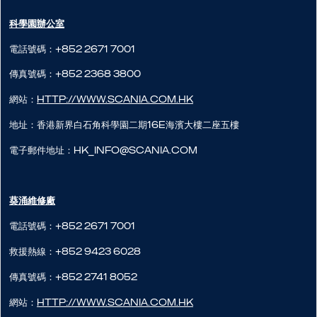
科學園辦公室
電話號碼：+852 2671 7001
傳真號碼：+852 2368 3800
網站：
http://www.scania.com.hk
地址：香港新界白石角科學園二期16E海濱大樓二座五樓
電子郵件地址：hk_info@scania.com
葵涌維修廠
電話號碼：+852 2671 7001
救援熱線：+852 9423 6028
傳真號碼：+852 2741 8052
網站：
http://www.scania.com.hk