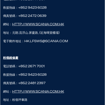
救援熱線：+852 9423 6028
傳真號碼：+852 2472 0639
網站：
http://www.scania.com.hk
地址：元朗.流浮山.屏廈路, (近海暉貨櫃場)
電子郵件地址：hk.lfsws@scania.com
粉嶺維修廠
電話號碼：+852 2671 7001
救援熱線：+852 9423 6028
傳真號碼：+852 2481 2397
網站：
http://www.scania.com.hk
地址：粉嶺坪輋路