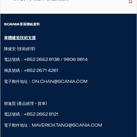
SCANIA香港聯絡資料
車體建造技術支援
陳健安 (技術經理)
電話號碼：+852 2652 8138 / 9806 9814
傳真號碼：+852 2671 4261
電子郵件地址：on.chan@scania.com
鄧逸賢 (產品經理 - 貨車)
電話號碼：+852 2652 8121
電子郵件地址：maverick.tang@scania.com