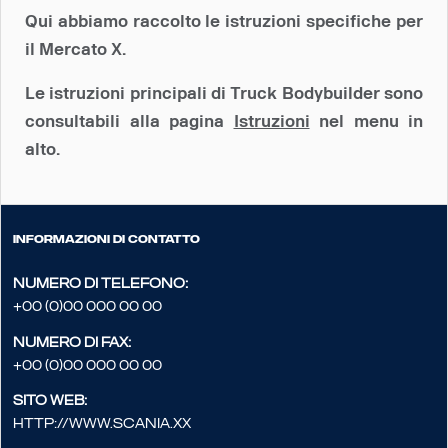
Qui abbiamo raccolto le istruzioni specifiche per
il Mercato X.
Le istruzioni principali di Truck Bodybuilder sono
consultabili alla pagina
Istruzioni
nel menu in
alto.
Informazioni di contatto
Numero di telefono:
+00 (0)00 000 00 00
Numero di fax:
+00 (0)00 000 00 00
Sito web:
http://www.scania.xx