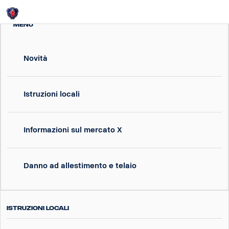
Login
MENU
Novità
Istruzioni locali
Informazioni sul mercato X
Danno ad allestimento e telaio
Istruzioni locali