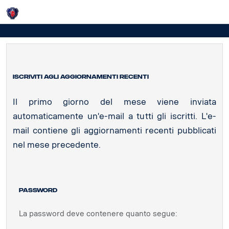
Login
Abbonati/Password
Iscriviti agli aggiornamenti recenti
Il primo giorno del mese viene inviata
automaticamente un'e-mail a tutti gli iscritti. L'e-
mail contiene gli aggiornamenti recenti pubblicati
nel mese precedente.
Password
La password deve contenere quanto segue: