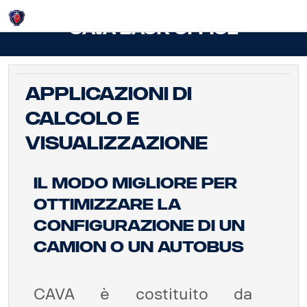
Login
CAVA Back Office
Applicazioni di
calcolo e
visualizzazione
Il modo migliore per
ottimizzare la
configurazione di un
camion o un autobus
CAVA è costituito da