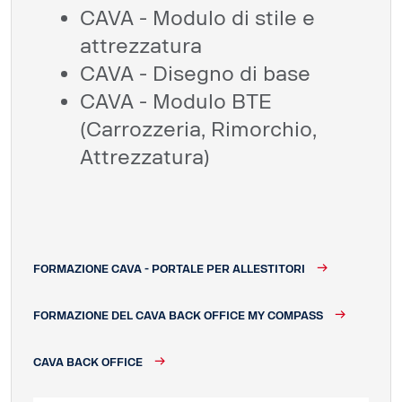
CAVA - Modulo di stile e
attrezzatura
CAVA - Disegno di base
CAVA - Modulo BTE
(Carrozzeria, Rimorchio,
Attrezzatura)
FORMAZIONE CAVA - PORTALE PER ALLESTITORI
FORMAZIONE DEL CAVA BACK OFFICE MY COMPASS
CAVA BACK OFFICE