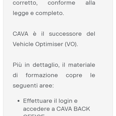
corretto, conforme alla
legge e completo.
CAVA è il successore del
Vehicle Optimiser (VO).
Più in dettaglio, il materiale
di formazione copre le
seguenti aree:
Effettuare il login e
accedere a CAVA BACK