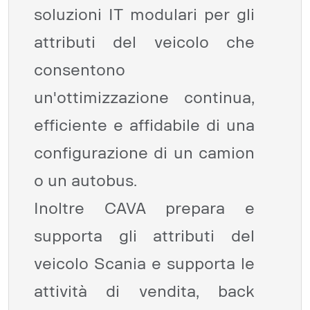
soluzioni IT modulari per gli
attributi del veicolo che
consentono
un'ottimizzazione continua,
efficiente e affidabile di una
configurazione di un camion
o un autobus.
Inoltre CAVA prepara e
supporta gli attributi del
veicolo Scania e supporta le
attività di vendita, back