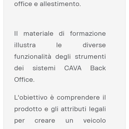
office e allestimento.
Il materiale di formazione
illustra le diverse
funzionalità degli strumenti
dei sistemi CAVA Back
Office.
L'obiettivo è comprendere il
prodotto e gli attributi legali
per creare un veicolo