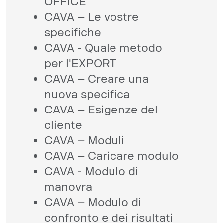
OFFICE
CAVA – Le vostre
specifiche
CAVA - Quale metodo
per l'EXPORT
CAVA – Creare una
nuova specifica
CAVA – Esigenze del
cliente
CAVA – Moduli
CAVA – Caricare modulo
CAVA - Modulo di
manovra
CAVA – Modulo di
confronto e dei risultati