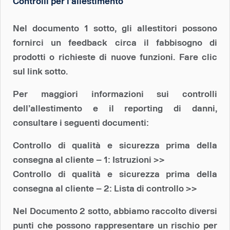
Controlli per l’allestimento
Nel documento 1 sotto, gli allestitori possono
fornirci un feedback circa il fabbisogno di
prodotti o richieste di nuove funzioni. Fare clic
sul link sotto.
Per maggiori informazioni sui controlli
dell’allestimento e il reporting di danni,
consultare i seguenti documenti:
Controllo di qualità e sicurezza prima della
consegna al cliente – 1: Istruzioni >>
Controllo di qualità e sicurezza prima della
consegna al cliente – 2: Lista di controllo >>
Nel Documento 2 sotto, abbiamo raccolto diversi
punti che possono rappresentare un rischio per