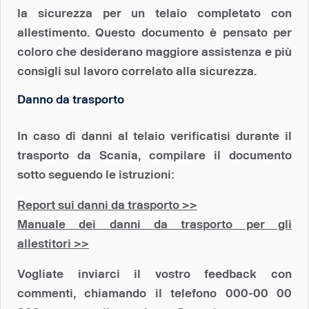
la sicurezza per un telaio completato con
allestimento. Questo documento è pensato per
coloro che desiderano maggiore assistenza e più
consigli sul lavoro correlato alla sicurezza.
Danno da trasporto
In caso di danni al telaio verificatisi durante il
trasporto da Scania, compilare il documento
sotto seguendo le istruzioni:
Report sui danni da trasporto >>
Manuale dei danni da trasporto per gli
allestitori >>
Vogliate inviarci il vostro feedback con
commenti, chiamando il telefono 000-00 00