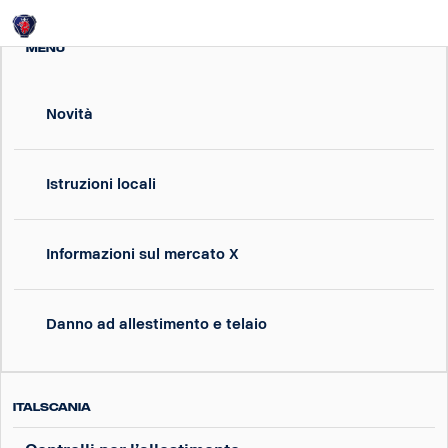
Login
MENU
Novità
Istruzioni locali
Informazioni sul mercato X
Danno ad allestimento e telaio
Italscania