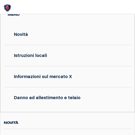
Login
MENU
Novità
Istruzioni locali
Informazioni sul mercato X
Danno ad allestimento e telaio
Novità