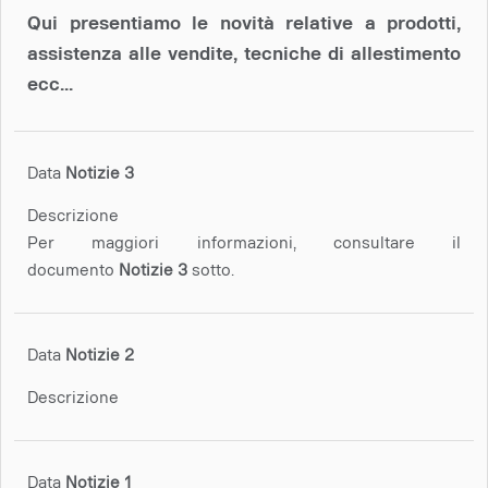
Qui presentiamo le novità relative a prodotti,
assistenza alle vendite, tecniche di allestimento
ecc...
Data
Notizie 3
Descrizione
Per maggiori informazioni, consultare il
documento
Notizie 3
sotto.
Data
Notizie 2
Descrizione
Data
Notizie 1