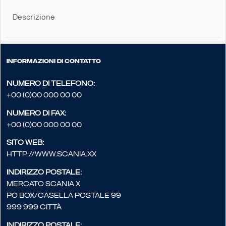
Descrizione
Informazioni di contatto
Numero di telefono:
+00 (0)00 000 00 00
Numero di fax:
+00 (0)00 000 00 00
Sito web:
http://www.scania.xx
Indirizzo postale:
Mercato Scania X
PO Box/Casella postale 99
999 999 Città
Indirizzo postale: