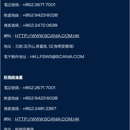
電話號碼：+852 2671 7001
救援熱線：+852 9423 6028
傳真號碼：+852 2472 0639
網站：
http://www.scania.com.hk
地址：元朗.流浮山.屏廈路, (近海暉貨櫃場)
電子郵件地址：hk.lfsws@scania.com
粉嶺維修廠
電話號碼：+852 2671 7001
救援熱線：+852 9423 6028
傳真號碼：+852 2481 2397
網站：
http://www.scania.com.hk
地址：粉嶺坪輋路