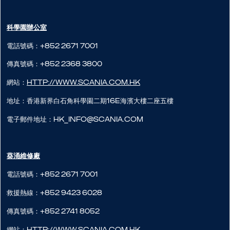
科學園辦公室
電話號碼：+852 2671 7001
傳真號碼：+852 2368 3800
網站：
http://www.scania.com.hk
地址：香港新界白石角科學園二期16E海濱大樓二座五樓
電子郵件地址：hk_info@scania.com
葵涌維修廠
電話號碼：+852 2671 7001
救援熱線：+852 9423 6028
傳真號碼：+852 2741 8052
網站：
http://www.scania.com.hk