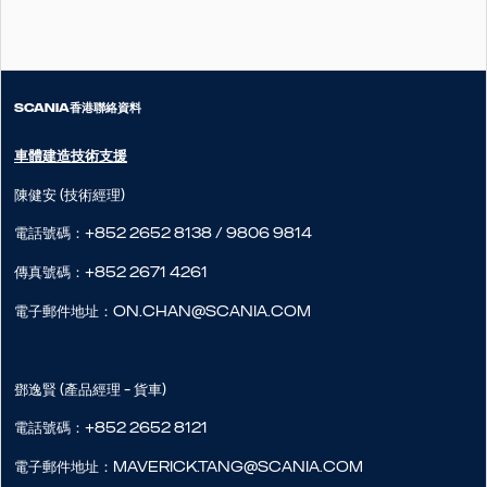
SCANIA香港聯絡資料
車體建造技術支援
陳健安 (技術經理)
電話號碼：+852 2652 8138 / 9806 9814
傳真號碼：+852 2671 4261
電子郵件地址：on.chan@scania.com
鄧逸賢 (產品經理 - 貨車)
電話號碼：+852 2652 8121
電子郵件地址：maverick.tang@scania.com