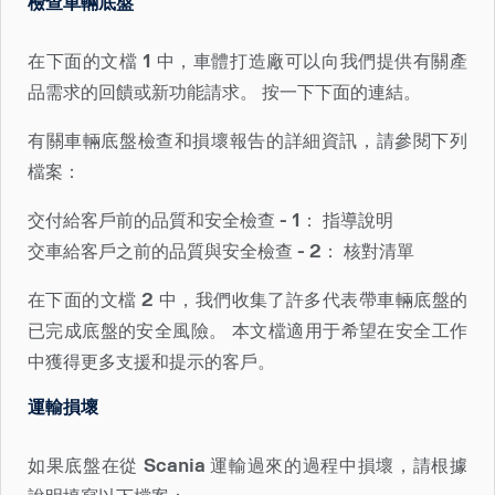
檢查車輛底盤
在下面的文檔 1 中，車體打造廠可以向我們提供有關產
品需求的回饋或新功能請求。 按一下下面的連結。
有關車輛底盤檢查和損壞報告的詳細資訊，請參閱下列
檔案：
交付給客戶前的品質和安全檢查 - 1： 指導說明
交車給客戶之前的品質與安全檢查 - 2： 核對清單
在下面的文檔 2 中，我們收集了許多代表帶車輛底盤的
已完成底盤的安全風險。 本文檔適用于希望在安全工作
中獲得更多支援和提示的客戶。
運輸損壞
如果底盤在從 Scania 運輸過來的過程中損壞，請根據