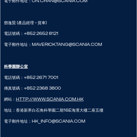
電子郵件地址：on.chan@scania.com
鄧逸賢 (產品經理 - 貨車)
電話號碼：+852 2652 8121
電子郵件地址：maverick.tang@scania.com
科學園辦公室
電話號碼：+852 2671 7001
傳真號碼：+852 2368 3800
網站：
http://www.scania.com.hk
地址：香港新界白石角科學園二期16E海濱大樓二座五樓
電子郵件地址：hk_info@scania.com