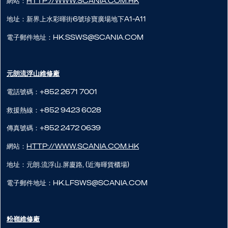
網站：
http://www.scania.com.hk
地址：新界上水彩暉街6號珍寶廣場地下A1-A11
電子郵件地址：hk.ssws@scania.com
元朗流浮山​維修廠
電話號碼：+852 2671 7001
救援熱線：+852 9423 6028
傳真號碼：+852 2472 0639
網站：
http://www.scania.com.hk
地址：元朗.流浮山.屏廈路, (近海暉貨櫃場)
電子郵件地址：hk.lfsws@scania.com
粉嶺維修廠