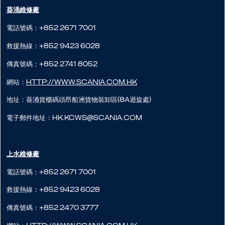
葵涌維修廠
電話號碼：+852 2671 7001
救援熱線：+852 9423 6028
傳真號碼：+852 2741 8052
網站：
http://www.scania.com.hk
地址：葵涌貨櫃碼頭昂船洲貨物裝卸區(8A迴旋處)
電子郵件地址：hk.kcws@scania.com
上水維修廠
電話號碼：+852 2671 7001
救援熱線：+852 9423 6028
傳真號碼：+852 2470 3777