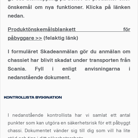
önskemål om nya funktioner. Klicka på länken
nedan.
Produktönskemålsblankett för
påbyggare >>
(felaktig länk)
I formuläret Skadeanmälan gör du anmälan om
chassiet har blivit skadat under transporten från
Scania. Fyll i enligt anvisningarna i
nedanstående dokument.
Kontrollista byggnation
I nedanstående kontrollista har vi samlat ett antal
punkter som kan utgöra en säkerhetsrisk för ett påbyggt
chassi. Dokumentet vänder sig till dig som vill ha lite