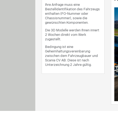
Ihre Anfrage muss eine
Bestellidentifikation des Fahrzeugs
enthalten (FO-Nummer oder
Chassisnummer), sowie die
gewünschten Komponenten.
Die 3D Modelle werden Ihnen innert
2 Wochen direkt vom Werk
zugestellt.
Bedingung ist eine
Geheimhaltungsvereinbarung
zwischen dem Fahrzeugbauer und
Scania CV AB. Diese ist nach
Unterzeichnung 2 Jahre gültig.