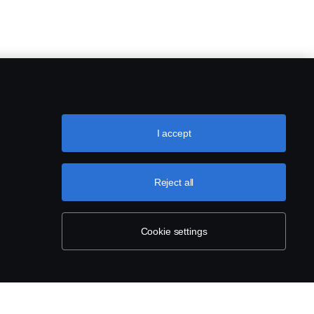
I accept
Reject all
Cookie settings