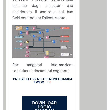
utilizzati dagli allestitori che
desiderano il controllo sul bus
CAN esterno per l'allestimento
Per maggiori informazioni,
consultare i documenti seguenti:
PRESA DI FORZA ELETTROMECCANICA
EM5 P1
DOWNLOAD
LOGIC