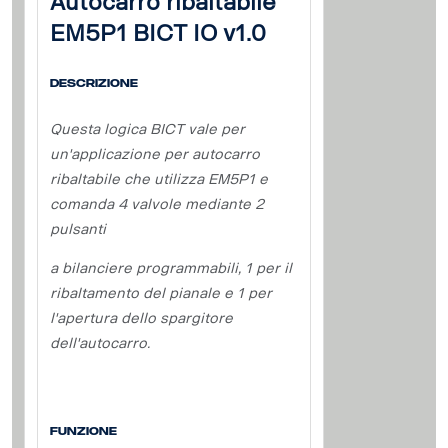
Autocarro ribaltabile
EM5P1 BICT IO v1.0
Descrizione
Questa logica BICT vale per
un'applicazione per autocarro
ribaltabile che utilizza EM5P1 e
comanda 4 valvole mediante 2
pulsanti
a bilanciere programmabili, 1 per il
ribaltamento del pianale e 1 per
l'apertura dello spargitore
dell'autocarro.
Funzione