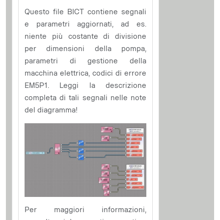
Questo file BICT contiene segnali
e parametri aggiornati, ad es.
niente più costante di divisione
per dimensioni della pompa,
parametri di gestione della
macchina elettrica, codici di errore
EM5P1. Leggi la descrizione
completa di tali segnali nelle note
del diagramma!
Per maggiori informazioni,