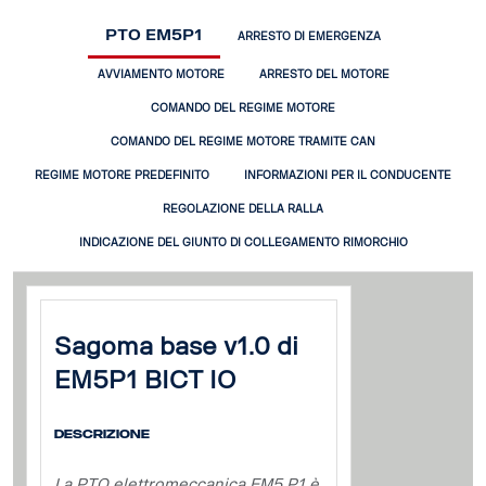
PTO EM5P1
ARRESTO DI EMERGENZA
AVVIAMENTO MOTORE
ARRESTO DEL MOTORE
COMANDO DEL REGIME MOTORE
COMANDO DEL REGIME MOTORE TRAMITE CAN
REGIME MOTORE PREDEFINITO
INFORMAZIONI PER IL CONDUCENTE
REGOLAZIONE DELLA RALLA
INDICAZIONE DEL GIUNTO DI COLLEGAMENTO RIMORCHIO
Sagoma base v1.0 di
EM5P1 BICT IO
Descrizione
La PTO elettromeccanica EM5 P1 è