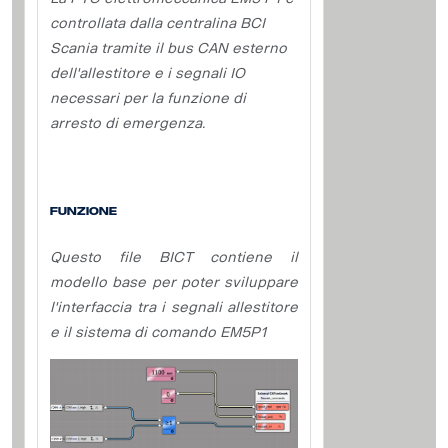
controllata dalla centralina BCI
Scania tramite il bus CAN esterno
dell'allestitore e i segnali IO
necessari per la funzione di
arresto di emergenza.
Funzione
Questo file BICT contiene il
modello base per poter sviluppare
l'interfaccia tra i segnali allestitore
e il sistema di comando EM5P1