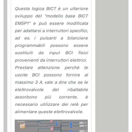
Questa logica BICT è un ulteriore
sviluppo del "modello base BICT
EM5P1" e può essere modificata
per adattarsi a interruttori specifici,
ad es. i pulsanti a bilanciere
programmabili possono essere
sostituiti da input BCI fisici
provenienti da interruttori elettrici.
Prestare attenzione perché le
uscite BCI possono fornire al
massimo 3 A, vale a dire che se le
elettrovalvole del ribaltabile
assorbono più corrente, è
necessario utilizzare dei relè per
alimentare queste elettrovalvole.