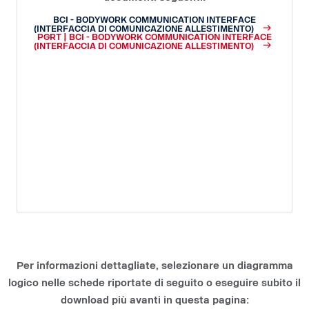
BCI - BODYWORK COMMUNICATION INTERFACE
(INTERFACCIA DI COMUNICAZIONE ALLESTIMENTO)
PGRT | BCI - BODYWORK COMMUNICATION INTERFACE
(INTERFACCIA DI COMUNICAZIONE ALLESTIMENTO)
Per informazioni dettagliate, selezionare un diagramma
logico nelle schede riportate di seguito o eseguire subito il
download più avanti in questa pagina: