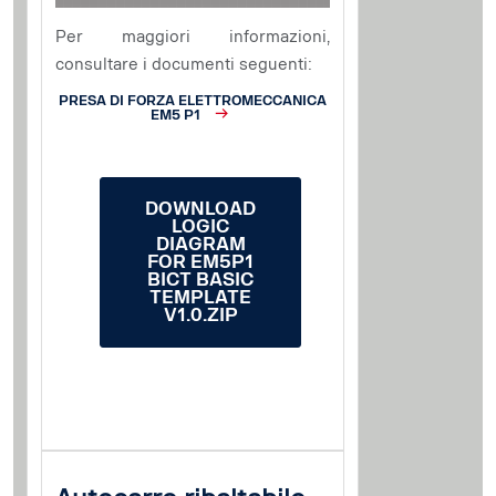
Per maggiori informazioni,
consultare i documenti seguenti:
PRESA DI FORZA ELETTROMECCANICA
EM5 P1
DOWNLOAD
LOGIC
DIAGRAM
FOR EM5P1
BICT BASIC
TEMPLATE
V1.0.ZIP