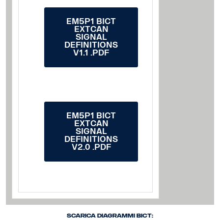
EM5P1 BICT
EXTCAN
SIGNAL
DEFINITIONS
V1.1 .PDF
EM5P1 BICT
EXTCAN
SIGNAL
DEFINITIONS
V2.0 .PDF
Scarica Diagrammi BICT: