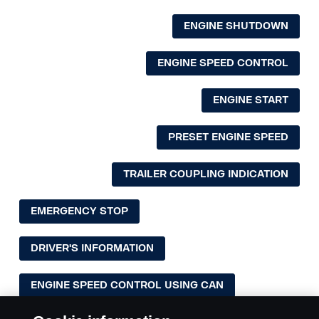
ENGINE SHUTDOWN
ENGINE SPEED CONTROL
ENGINE START
PRESET ENGINE SPEED
TRAILER COUPLING INDICATION
EMERGENCY STOP
DRIVER'S INFORMATION
ENGINE SPEED CONTROL USING CAN