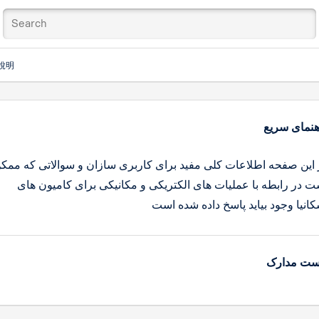
說明
هنمای سریع
 این صفحه اطلاعات کلی مفید برای کاربری سازان و سوالاتی که ممک
ت در رابطه با عملیات های الکتریکی و مکانیکی برای کامیون های
کانیا وجود بیاید پاسخ داده شده است
ست مدارک