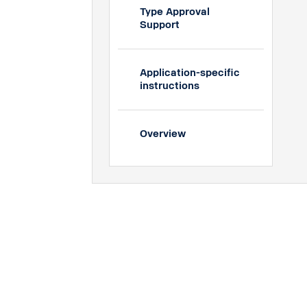
Type Approval
Support
Application-specific
instructions
Overview