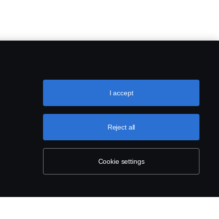
I accept
Reject all
Cookie settings