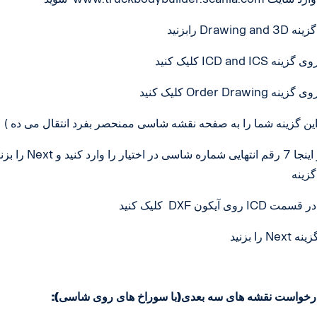
 -
را بزنید Next در اینجا 7 رقم انتهایی شماره شاسی در اخ
 -