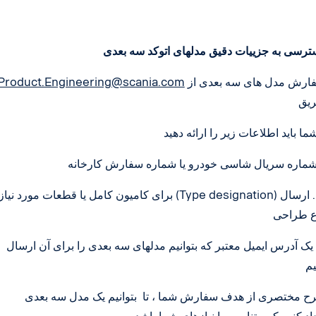
ترسی به جزییات دقیق مدلهای اتوکد سه بعدی
سفارش مدل های سه بعدی از
Product.Engineering@scania.com
یق
 شماره سریال شاسی خودرو یا شماره سفارش کارخانه
ع طراحی
ج. یک آدرس ایمیل معتبر که بتو
یم
شرح مختصری از هدف سفارش شما ، تا بتوانیم یک مدل سه بعدی