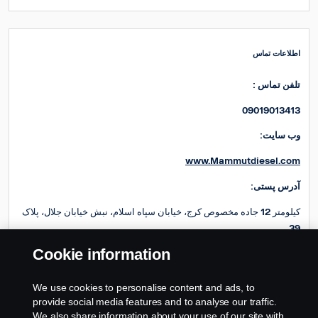
اطلاعات تماس
: تلفن تماس
09019013413
:وب سایت
www.Mammutdiesel.com
:آدرس پستی
کیلومتر 12 جاده مخصوص کرج، خیابان سپاه اسلام، نبش خیابان جلال، پلاک
39
Cookie information
:ایمیل
Bodybuilder.MD@Mammutgroup.com
We use cookies to personalise content and ads, to
provide social media features and to analyse our traffic.
We also share information about your use of our site with