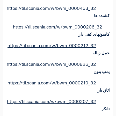
https://til.scania.com/w/bwm_0000453_32
کشنده ها
https://til.scania.com/w/bwm_0000206_32
کامیونهای کفی دار
https://til.scania.com/w/bwm_0000212_32
حمل زباله
https://til.scania.com/w/bwm_0000826_32
پمپ بتون
https://til.scania.com/w/bwm_0000210_32
اتاق بار
https://til.scania.com/w/bwm_0000207_32
تانکر