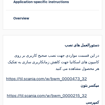
Application-specific instructions
Overview
دستورالعمل های نصب
در این قسمت مواردی جهت نصب صحیح کاربری بر روی
کامیون های اسکانیا جهت کاهش زمانکاربری سازی به تفکیک
هر محصول مشاهده می کنید
https://til.scania.com/w/bwm_0000473_32
میکسر بتون
https://til.scania.com/w/bwm_0000215_32
کمپرسی