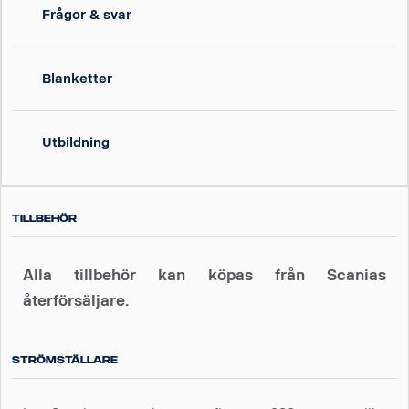
Frågor & svar
Blanketter
Utbildning
Tillbehör
Alla tillbehör kan köpas från Scanias
återförsäljare.
Strömställare