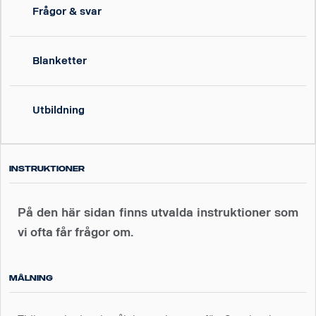
Frågor & svar
Blanketter
Utbildning
Instruktioner
På den här sidan finns utvalda instruktioner som
vi ofta får frågor om.
Målning