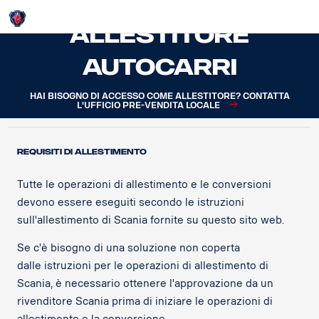
Login
Allestitore
autocarri
HAI BISOGNO DI ACCESSO COME ALLESTITORE? CONTATTA
L'UFFICIO PRE-VENDITA LOCALE
REQUISITI DI ALLESTIMENTO
Tutte le operazioni di allestimento e le conversioni
devono essere eseguiti secondo le istruzioni
sull'allestimento di Scania fornite su questo sito web.
Se c'è bisogno di una soluzione non coperta
dalle istruzioni per le operazioni di allestimento di
Scania, è necessario ottenere l'approvazione da un
rivenditore Scania prima di iniziare le operazioni di