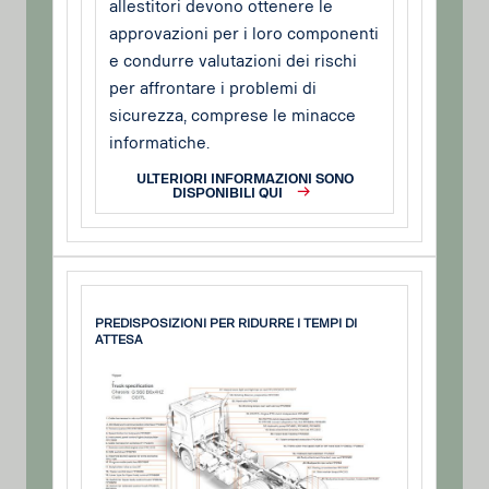
allestitori devono ottenere le
approvazioni per i loro componenti
e condurre valutazioni dei rischi
per affrontare i problemi di
sicurezza, comprese le minacce
informatiche.
ULTERIORI INFORMAZIONI SONO
DISPONIBILI QUI
PREDISPOSIZIONI PER RIDURRE I TEMPI DI
ATTESA