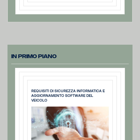
In primo piano
REQUISITI DI SICUREZZA INFORMATICA E
AGGIORNAMENTO SOFTWARE DEL
VEICOLO