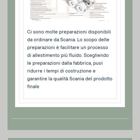
Ci sono molte preparazioni disponibili
da ordinare da Scania. Lo scopo delle
preparazioni è facilitare un processo
di allestimento più fluido. Scegliendo
le preparazioni dalla fabbrica, puoi
ridurre i tempi di costruzione e
garantire la qualità Scania del prodotto
finale