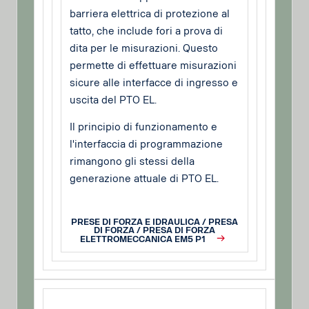
barriera elettrica di protezione al
tatto, che include fori a prova di
dita per le misurazioni. Questo
permette di effettuare misurazioni
sicure alle interfacce di ingresso e
uscita del PTO EL.
Il principio di funzionamento e
l'interfaccia di programmazione
rimangono gli stessi della
generazione attuale di PTO EL.
PRESE DI FORZA E IDRAULICA / PRESA
DI FORZA / PRESA DI FORZA
ELETTROMECCANICA EM5 P1