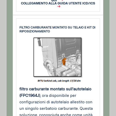
QUI
COLLEGAMENTO ALLA GUIDA UTENTE ICD/ICS
FILTRO CARBURANTE MONTATO SU TELAIO E KIT DI
RIPOSIZIONAMENTO
filtro carburante montato sull'autotelaio
(FPC1964J)
, ora disponibile per
configurazioni di autotelaio allestito con
un singolo serbatoio carburante. Questa
soluzione, conosciuta anche come unità