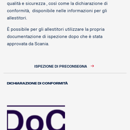
qualità e sicurezza , così come la dichiarazione di
conformità, disponibile nelle informazioni per gli
allestitori.
È possibile per gli allestitori utilizzare la propria
documentazione di ispezione dopo che è stata
approvata da Scania.
ISPEZIONE DI PRECONSEGNA
Dichiarazione di conformità