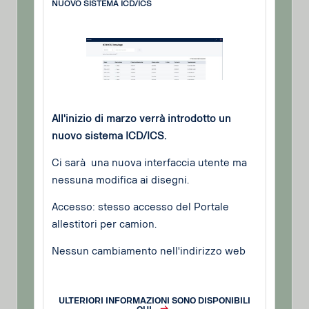
NUOVO SISTEMA ICD/ICS
All'inizio di marzo verrà introdotto un
nuovo sistema ICD/ICS.
Ci sarà una nuova interfaccia utente ma
nessuna modifica ai disegni.
Accesso: stesso accesso del Portale
allestitori per camion.
Nessun cambiamento nell'indirizzo web
ULTERIORI INFORMAZIONI SONO DISPONIBILI