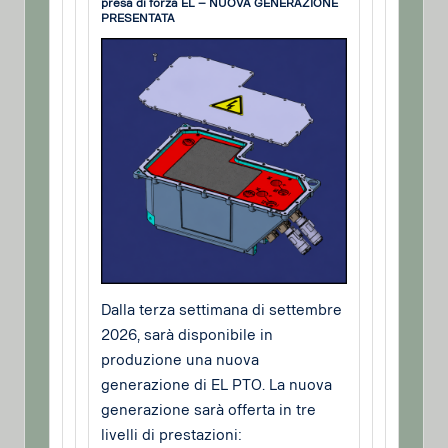
presa di forza EL – NUOVA GENERAZIONE
PRESENTATA
Dalla terza settimana di settembre
2026, sarà disponibile in
produzione una nuova
generazione di EL PTO. La nuova
generazione sarà offerta in tre
livelli di prestazioni: