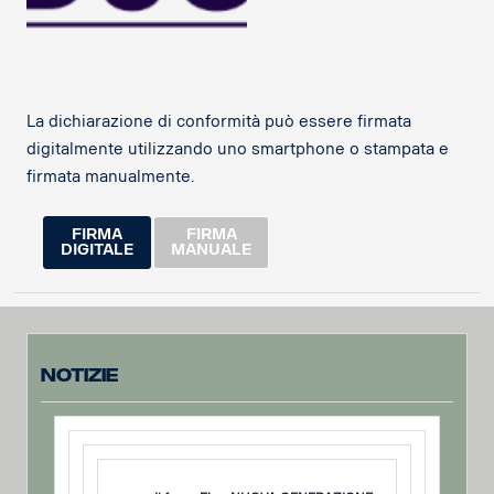
La dichiarazione di conformità può essere firmata
digitalmente utilizzando uno smartphone o stampata e
firmata manualmente.
FIRMA
FIRMA
DIGITALE
MANUALE
Notizie