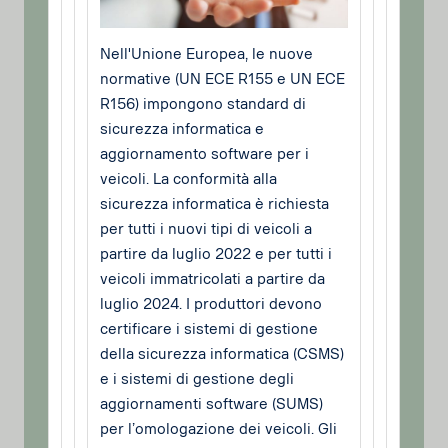
Nell'Unione Europea, le nuove
normative (UN ECE R155 e UN ECE
R156) impongono standard di
sicurezza informatica e
aggiornamento software per i
veicoli. La conformità alla
sicurezza informatica è richiesta
per tutti i nuovi tipi di veicoli a
partire da luglio 2022 e per tutti i
veicoli immatricolati a partire da
luglio 2024. I produttori devono
certificare i sistemi di gestione
della sicurezza informatica (CSMS)
e i sistemi di gestione degli
aggiornamenti software (SUMS)
per l’omologazione dei veicoli. Gli