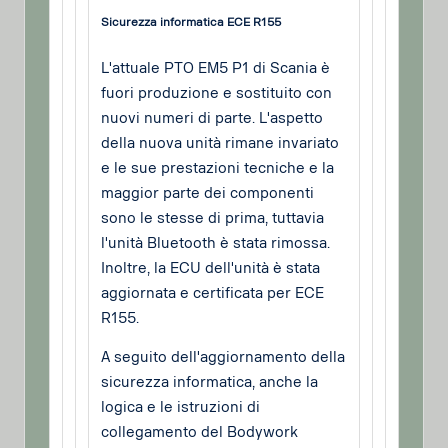
Sicurezza informatica ECE R155
L'attuale PTO EM5 P1 di Scania è
fuori produzione e sostituito con
nuovi numeri di parte. L'aspetto
della nuova unità rimane invariato
e le sue prestazioni tecniche e la
maggior parte dei componenti
sono le stesse di prima, tuttavia
l'unità Bluetooth è stata rimossa.
Inoltre, la ECU dell'unità è stata
aggiornata e certificata per ECE
R155.
A seguito dell'aggiornamento della
sicurezza informatica, anche la
logica e le istruzioni di
collegamento del Bodywork