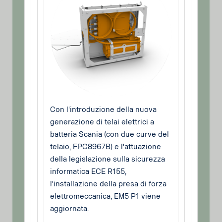
Con l'introduzione della nuova
generazione di telai elettrici a
batteria Scania (con due curve del
telaio, FPC8967B) e l'attuazione
della legislazione sulla sicurezza
informatica ECE R155,
l'installazione della presa di forza
elettromeccanica, EM5 P1 viene
aggiornata.