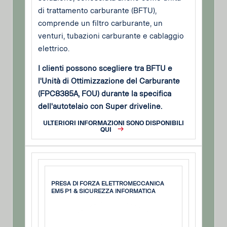
di trattamento carburante (BFTU),
comprende un filtro carburante, un
venturi, tubazioni carburante e cablaggio
elettrico.
I clienti possono scegliere tra BFTU e
l'Unità di Ottimizzazione del Carburante
(FPC8385A, FOU) durante la specifica
dell'autotelaio con Super driveline.
ULTERIORI INFORMAZIONI SONO DISPONIBILI
QUI
PRESA DI FORZA ELETTROMECCANICA
EM5 P1 & SICUREZZA INFORMATICA