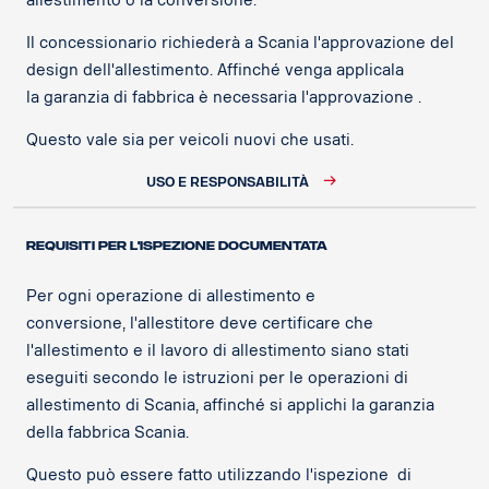
allestimento o la conversione.
Il concessionario richiederà a Scania l'approvazione del
design dell'allestimento. Affinché venga applicala
la garanzia di fabbrica è necessaria l'approvazione .
Questo vale sia per veicoli nuovi che usati.
USO E RESPONSABILITÀ
REQUISITI PER L'ISPEZIONE DOCUMENTATA ​
Per ogni operazione di allestimento e
conversione, l'allestitore deve certificare che
l'allestimento e il lavoro di allestimento siano stati
eseguiti secondo le istruzioni per le operazioni di
allestimento di Scania, affinché si applichi la garanzia
della fabbrica Scania.
Questo può essere fatto utilizzando l'ispezione di