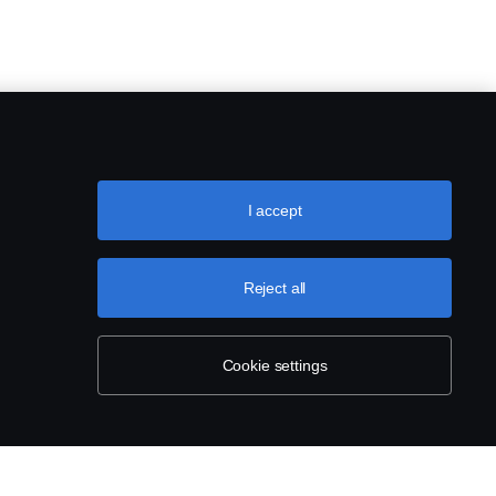
I accept
Reject all
Cookie settings