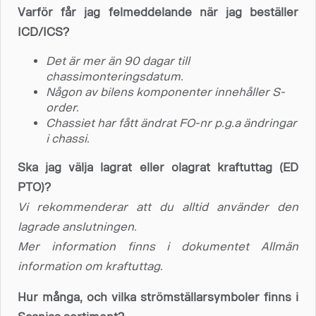
Varför får jag felmeddelande när jag beställer
ICD/ICS?
Det är mer än 90 dagar till
chassimonteringsdatum.
Någon av bilens komponenter innehåller S-
order.
Chassiet har fått ändrat FO-nr p.g.a ändringar
i chassi.
Ska jag välja lagrat eller olagrat kraftuttag (ED
PTO)?
Vi rekommenderar att du alltid använder den
lagrade anslutningen.
Mer information finns i dokumentet Allmän
information om kraftuttag.
Hur många, och vilka strömställarsymboler finns i