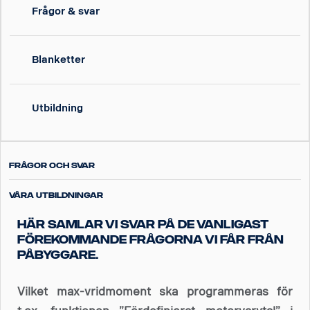
Frågor & svar
Blanketter
Utbildning
Frågor och svar
Våra utbildningar
Här samlar vi svar på de vanligast
förekommande frågorna vi får från
påbyggare.
Vilket max-vridmoment ska programmeras för