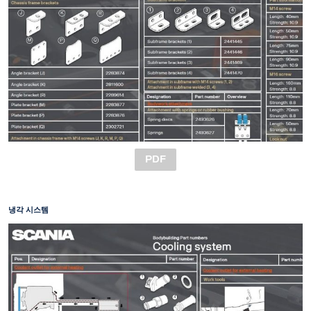
PDF
냉각 시스템