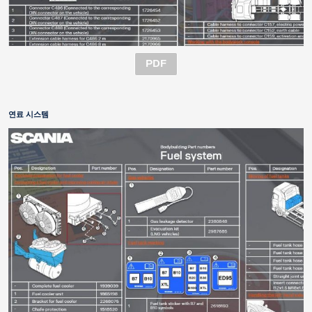
PDF
연료 시스템