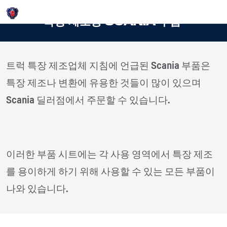
Login
특장 제조용 Scania 부품
트럭 특장 제조업체 지침에 언급된 Scania 부품은
특장 제조나 변환에 유용한 것들이 많이 있으며
Scania 딜러점에서 주문할 수 있습니다.​
이러한 부품 시트에는 각 사용 영역에서 특장 제조
를 용이하게 하기 위해 사용할 수 있는 모든 부품이
나와 있습니다.​