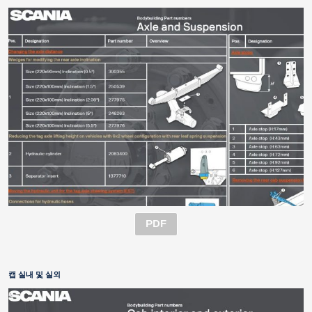
PDF
캡 실내 및 실외