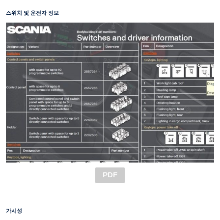
스위치 및 운전자 정보
PDF
가시성