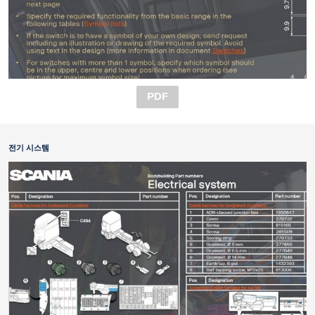
PDF
전기 시스템