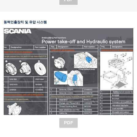
동력인출장치 및 유압 시스템
PDF