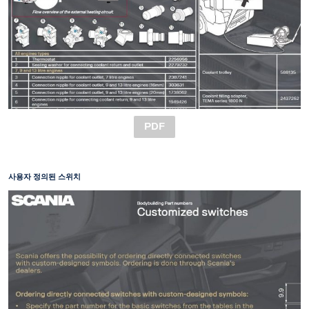
PDF
사용자 정의된 스위치