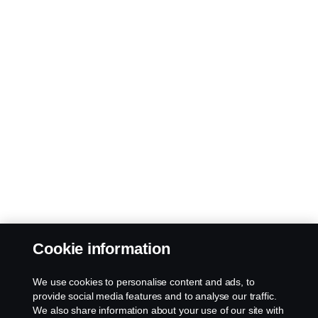
Cookie information
We use cookies to personalise content and ads, to
provide social media features and to analyse our traffic.
We also share information about your use of our site with