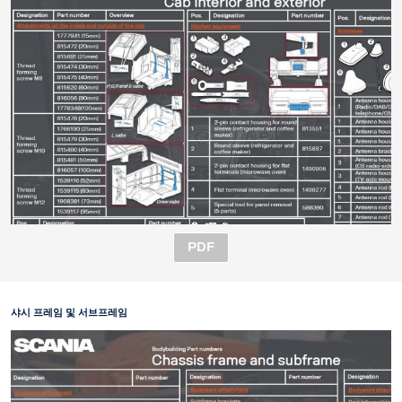
PDF
샤시 프레임 및 서브프레임