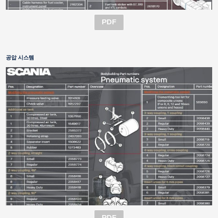
PDF
공압 시스템
PDF