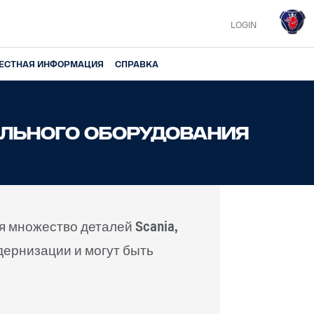
LOGIN
ЕСТНАЯ ИНФОРМАЦИЯ
СПРАВКА
ЕЛЬНОГО ОБОРУДОВАНИЯ
я множество деталей Scania,
дернизации и могут быть