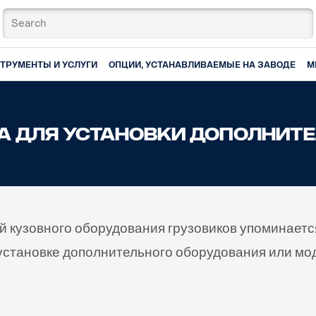
ТРУМЕНТЫ И УСЛУГИ
ОПЦИИ, УСТАНАВЛИВАЕМЫЕ НА ЗАВОДЕ
М
IA ДЛЯ УСТАНОВКИ ДОПОЛНИТ
й кузовного оборудования грузовиков упоминаетс
 установке дополнительного оборудования или мо