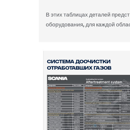
В этих таблицах деталей предс
оборудования, для каждой облас
СИСТЕМА ДООЧИСТКИ
ОТРАБОТАВШИХ ГАЗОВ