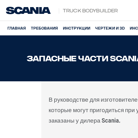
Truck Bodybuilder
ГЛАВНАЯ
ТРЕБОВАНИЯ
ИНСТРУКЦИИ
ЧЕРТЕЖИ И 3D
ИНС
ЗАПАСНЫЕ ЧАСТИ SCAN
В руководстве для изготовителе
которые могут пригодиться при
заказаны у дилера Scania.