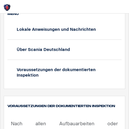
Login
MENU
Lokale Anweisungen und Nachrichten
Über Scania Deutschland
Voraussetzungen der dokumentierten
Inspektion
Voraussetzungen der dokumentierten Inspektion
Nach allen Aufbauarbeiten oder