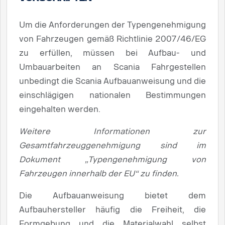
Um die Anforderungen der Typengenehmigung
von Fahrzeugen gemäß Richtlinie 2007/46/EG
zu erfüllen, müssen bei Aufbau- und
Umbauarbeiten an Scania Fahrgestellen
unbedingt die Scania Aufbauanweisung und die
einschlägigen nationalen Bestimmungen
eingehalten werden.
Weitere Informationen zur
Gesamtfahrzeuggenehmigung sind im
Dokument „Typengenehmigung von
Fahrzeugen innerhalb der EU“ zu finden.
Die Aufbauanweisung bietet dem
Aufbauhersteller häufig die Freiheit, die
Formgebung und die Materialwahl selbst