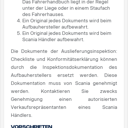
Das Fahrerhandbuch liegt in der Regel
unter der Liege oder in einem Staufach
des Fahrerhauses.
Ein Original jedes Dokuments wird beim
Aufbauhersteller aufbewahrt.
Ein Original jedes Dokuments wird beim
Scania Händler aufbewahrt.
Die Dokumente der Auslieferungsinspektion:
Checkliste und Konformitätserklärung können
durch die Inspektionsdokumentation des
Aufbauherstellers ersetzt werden. Diese
Dokumentation muss von Scania genehmigt
werden. Kontaktieren Sie zwecks
Genehmigung einen autorisierten
Verkaufsrepräsentanten eines Scania
Händlers.
Vorschriften