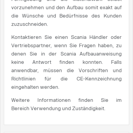
vorzunehmen und den Aufbau somit exakt auf
die Wünsche und Bedürfnisse des Kunden
zuzuschneiden.
Kontaktieren Sie einen Scania Händler oder
Vertriebspartner, wenn Sie Fragen haben, zu
denen Sie in der Scania Aufbauanweisung
keine Antwort finden konnten. Falls
anwendbar, müssen die Vorschriften und
Richtlinien für die CE-Kennzeichnung
eingehalten werden.
Weitere Informationen finden Sie im
Bereich Verwendung und Zuständigkeit.