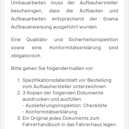
Umbauarbeiten muss der Aufbauhersteller
bescheinigen, dass die Aufbauten und
Aufbauarbeiten entsprechend der Scania
Aufbauanweisung ausgeführt wurden.
Eine Qualitäts- und Sicherheitsinspektion
sowie eine Konformitätserklärung sind
obligatorisch.
Bitte gehen Sie folgendermaßen vor:
Spezifikationsdatenblatt vor Bestellung
vom Aufbauhersteller unterzeichnen.
3 Kopien der folgenden Dokumente
ausdrucken und ausfüllen:
- Auslieferungsinspektion: Checkliste
- Konformitätserklärung
Ein Original jedes Dokuments zum
Fahrerhandbuch in das Fahrerhaus legen.